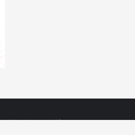
 Info Casino Terkini |
ress Theme