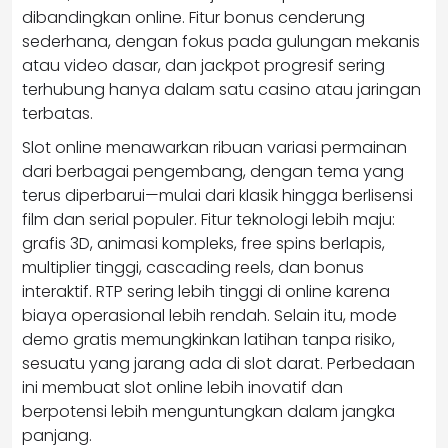
dibandingkan online. Fitur bonus cenderung
sederhana, dengan fokus pada gulungan mekanis
atau video dasar, dan jackpot progresif sering
terhubung hanya dalam satu casino atau jaringan
terbatas.
Slot online menawarkan ribuan variasi permainan
dari berbagai pengembang, dengan tema yang
terus diperbarui—mulai dari klasik hingga berlisensi
film dan serial populer. Fitur teknologi lebih maju:
grafis 3D, animasi kompleks, free spins berlapis,
multiplier tinggi, cascading reels, dan bonus
interaktif. RTP sering lebih tinggi di online karena
biaya operasional lebih rendah. Selain itu, mode
demo gratis memungkinkan latihan tanpa risiko,
sesuatu yang jarang ada di slot darat. Perbedaan
ini membuat slot online lebih inovatif dan
berpotensi lebih menguntungkan dalam jangka
panjang.