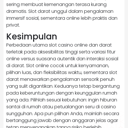
sering membuat kemenangan terasa kurang
dramatis. Slot darat unggul dalam pengalaman
immersif sosial, sementara online lebih praktis dan
privat.
Kesimpulan
Perbedaan utama slot casino online dan darat
terletak pada aksesibilitas tinggi serta variasi fitur
online versus suasana autentik dan interaksi sosial
di darat. Slot online cocok untuk kenyamanan,
pilihan luas, dan fleksibilitas waktu, sementara slot
darat menawarkan pengalaman sensorik penuh
yang sulit digantikan. Keduanya tetap bergantung
pada keberuntungan dengan keunggulan rumah
yang ada. Pilihlah sesuai kebutuhan: ingin hiburan
santai di rumah atau petualangan seru di casino
sungguhan. Apa pun pilihan Anda, mainlah secara
bertanggung jawab dengan anggaran jelas agar
tetap menyenangkan tanpa risiko berlebih.