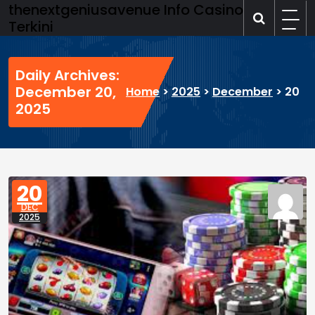
Skip
thenextgeniusavenue Info Casino
to
Terkini
content
Daily Archives:
December 20,
Home
>
2025
>
December
>
20
2025
20
DEC
2025