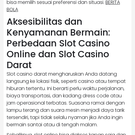
bisa memilih sesuai preferensi dan situasi.
BERITA
BOLA
Aksesibilitas dan
Kenyamanan Bermain:
Perbedaan Slot Casino
Online dan Slot Casino
Darat
Slot casino darat mengharuskan Anda datang
langsung ke lokasi fisik, seperti casino atau tempat
hiburan tertentu. Ini berarti perlu waktu perjalanan,
biaya transportasi, dan kadang dress code atau
jam operasional terbatas. Suasana ramai dengan
lampu terang dan suara mesin menjadi daya tarik
tersendiri, tapi tidak selalu nyaman jika Anda ingin
bermain santai atau di tengah malam.
Sebaliknya, slot online bisa diakses kapan saja dan