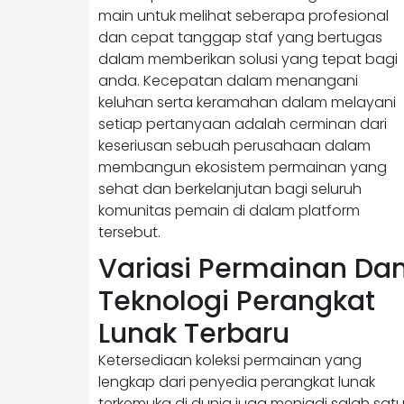
main untuk melihat seberapa profesional
dan cepat tanggap staf yang bertugas
dalam memberikan solusi yang tepat bagi
anda. Kecepatan dalam menangani
keluhan serta keramahan dalam melayani
setiap pertanyaan adalah cerminan dari
keseriusan sebuah perusahaan dalam
membangun ekosistem permainan yang
sehat dan berkelanjutan bagi seluruh
komunitas pemain di dalam platform
tersebut.
Variasi Permainan Da
Teknologi Perangkat
Lunak Terbaru
Ketersediaan koleksi permainan yang
lengkap dari penyedia perangkat lunak
terkemuka di dunia juga menjadi salah sat