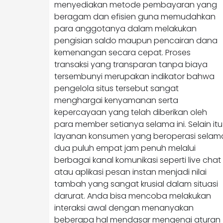
menyediakan metode pembayaran yang
beragam dan efisien guna memudahkan
para anggotanya dalam melakukan
pengisian saldo maupun pencairan dana
kemenangan secara cepat. Proses
transaksi yang transparan tanpa biaya
tersembunyi merupakan indikator bahwa
pengelola situs tersebut sangat
menghargai kenyamanan serta
kepercayaan yang telah diberikan oleh
para member setianya selama ini. Selain itu
layanan konsumen yang beroperasi selam
dua puluh empat jam penuh melalui
berbagai kanal komunikasi seperti live chat
atau aplikasi pesan instan menjadi nilai
tambah yang sangat krusial dalam situasi
darurat. Anda bisa mencoba melakukan
interaksi awal dengan menanyakan
beberapa hal mendasar mengenai aturan