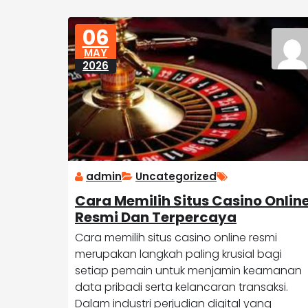
06
MAY
2026
admin
Uncategorized
Cara Memilih Situs Casino Onlin
Resmi Dan Terpercaya
Cara memilih situs casino online resmi
merupakan langkah paling krusial bagi
setiap pemain untuk menjamin keamanan
data pribadi serta kelancaran transaksi.
Dalam industri perjudian digital yang