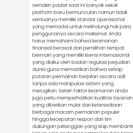
semakin padat saat ini banyak sekali
platform baru bermunculan namun tidak
semuanya memiliki standar operasional
yang memadai untuk melindungi hak para
penggunanya secara maksimal. Anda
harus memahami bahwa keamanan
finansial berawal dari pemilihan tempat
bermain yang memiliki lisensi internasional
yang diakui oleh badan regulasi perjudian
dunia guna memastikan bahwa setiap
putaran permainan berjalan secara adil
tanpa ada manipulasi sistem yang
merugikan. Selain faktor keamanan anda
juga perlu memperhatikan kualitas layanan
yang diberikan mulai dari ketersediaan
berbagai macam permainan populer
hingga kecepatan respon dari tim
dukungan pelanggan yang siap membant