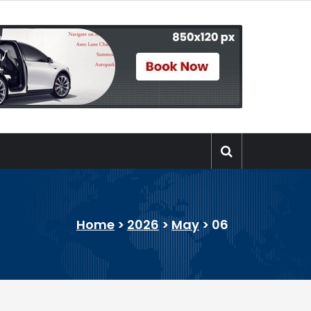
Home
>
2026
>
May
>
06