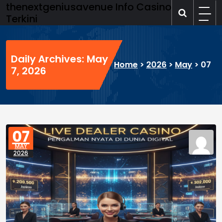
Skip
thenextgeniusavenue Info Casino
to
Terkini
content
Daily Archives: May
Home
>
2026
>
May
>
07
7, 2026
07
MAY
2026