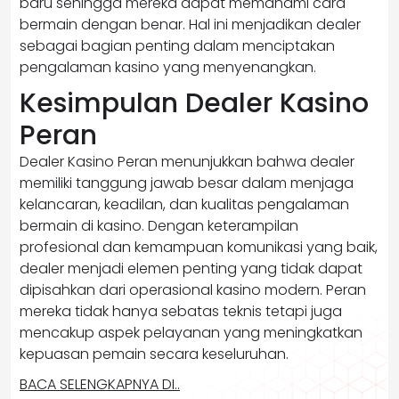
baru sehingga mereka dapat memahami cara
bermain dengan benar. Hal ini menjadikan dealer
sebagai bagian penting dalam menciptakan
pengalaman kasino yang menyenangkan.
Kesimpulan Dealer Kasino
Peran
Dealer Kasino Peran menunjukkan bahwa dealer
memiliki tanggung jawab besar dalam menjaga
kelancaran, keadilan, dan kualitas pengalaman
bermain di kasino. Dengan keterampilan
profesional dan kemampuan komunikasi yang baik,
dealer menjadi elemen penting yang tidak dapat
dipisahkan dari operasional kasino modern. Peran
mereka tidak hanya sebatas teknis tetapi juga
mencakup aspek pelayanan yang meningkatkan
kepuasan pemain secara keseluruhan.
BACA SELENGKAPNYA DI..