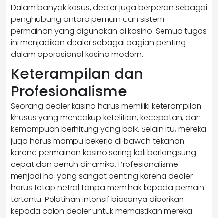
Dalam banyak kasus, dealer juga berperan sebagai
penghubung antara pemain dan sistem
permainan yang digunakan di kasino. Semua tugas
ini menjadikan dealer sebagai bagian penting
dalam operasional kasino modern.
Keterampilan dan
Profesionalisme
Seorang dealer kasino harus memiliki keterampilan
khusus yang mencakup ketelitian, kecepatan, dan
kemampuan berhitung yang baik. Selain itu, mereka
juga harus mampu bekerja di bawah tekanan
karena permainan kasino sering kali berlangsung
cepat dan penuh dinamika. Profesionalisme
menjadi hal yang sangat penting karena dealer
harus tetap netral tanpa memihak kepada pemain
tertentu. Pelatihan intensif biasanya diberikan
kepada calon dealer untuk memastikan mereka