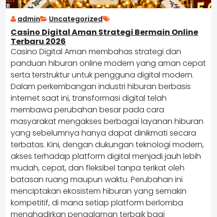
admin
Uncategorized
Casino Digital Aman Strategi Bermain Online
Terbaru 2026
Casino Digital Aman membahas strategi dan
panduan hiburan online modern yang aman cepat
serta terstruktur untuk pengguna digital modern.
Dalam perkembangan industri hiburan berbasis
internet saat ini, transformasi digital telah
membawa perubahan besar pada cara
masyarakat mengakses berbagai layanan hiburan
yang sebelumnya hanya dapat dinikmati secara
terbatas. Kini, dengan dukungan teknologi modern,
akses terhadap platform digital menjadi jauh lebih
mudah, cepat, dan fleksibel tanpa terikat oleh
batasan ruang maupun waktu. Perubahan ini
menciptakan ekosistem hiburan yang semakin
kompetitif, di mana setiap platform berlomba
menghadirkan pengalaman terbaik bagi