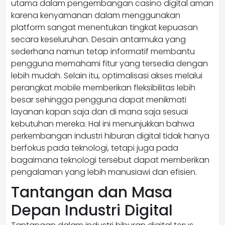
utama dalam pengembangan casino digital aman
karena kenyamanan dalam menggunakan
platform sangat menentukan tingkat kepuasan
secara keseluruhan. Desain antarmuka yang
sederhana namun tetap informatif membantu
pengguna memahami fitur yang tersedia dengan
lebih mudah. Selain itu, optimalisasi akses melalui
perangkat mobile memberikan fleksibilitas lebih
besar sehingga pengguna dapat menikmati
layanan kapan saja dan di mana saja sesuai
kebutuhan mereka. Hal ini menunjukkan bahwa
perkembangan industri hiburan digital tidak hanya
berfokus pada teknologi, tetapi juga pada
bagaimana teknologi tersebut dapat memberikan
pengalaman yang lebih manusiawi dan efisien.
Tantangan dan Masa
Depan Industri Digital