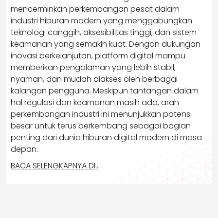
mencerminkan perkembangan pesat dalam
industri hiburan modern yang menggabungkan
teknologi canggih, aksesibilitas tinggi, dan sistem
keamanan yang semakin kuat. Dengan dukungan
inovasi berkelanjutan, platform digital mampu
memberikan pengalaman yang lebih stabil,
nyaman, dan mudah diakses oleh berbagai
kalangan pengguna. Meskipun tantangan dalam
hal regulasi dan keamanan masih ada, arah
perkembangan industri ini menunjukkan potensi
besar untuk terus berkembang sebagai bagian
penting dari dunia hiburan digital modern di masa
depan.
BACA SELENGKAPNYA DI..