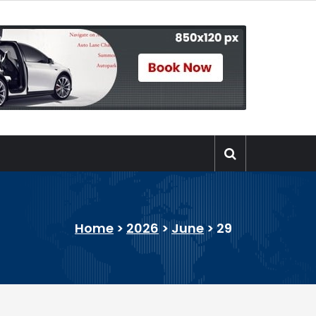
Home
>
2026
>
June
>
29