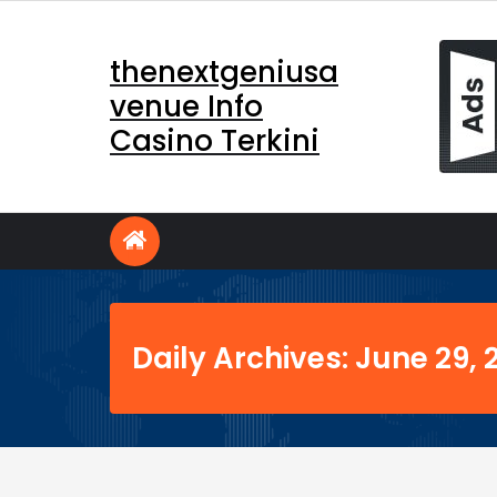
Skip
to
thenextgeniusa
content
venue Info
Casino Terkini
Daily Archives: June 29, 