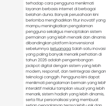
terhadap cara pengguna menikmati
layanan berbasis internet di berbagai
belahan dunia. Banyak perusahaan kini
berlomba menghadirkan fitur inovatif yang
mampu meningkatkan pengalaman
pengguna sekaligus menciptakan sistem
permainan yang lebih menarik dan dinamis
dibandingkan platform konvensional
sebelumnya.
ketuanaga
Salah satu inovasi
yang paling banyak menarik perhatian di
tahun 2026 adalah pengembangan
jackpot digital dengan sistem yang lebih
modern, responsif, dan terintegrasi dengan
teknologi canggih. Pengguna kini dapat
menikmati pengalaman bermain yang lebi
interaktif melalui tampilan visual yang lebih
menarik, sistem hadiah yang lebih dinamis,
serta fitur personalisasi yang membuat
setiap pengalaman terasa lebih unik dan