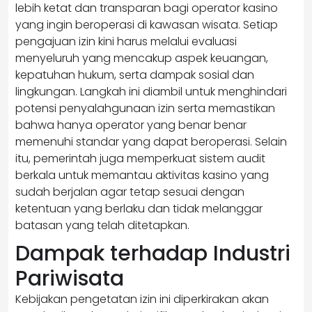
lebih ketat dan transparan bagi operator kasino
yang ingin beroperasi di kawasan wisata. Setiap
pengajuan izin kini harus melalui evaluasi
menyeluruh yang mencakup aspek keuangan,
kepatuhan hukum, serta dampak sosial dan
lingkungan. Langkah ini diambil untuk menghindari
potensi penyalahgunaan izin serta memastikan
bahwa hanya operator yang benar benar
memenuhi standar yang dapat beroperasi. Selain
itu, pemerintah juga memperkuat sistem audit
berkala untuk memantau aktivitas kasino yang
sudah berjalan agar tetap sesuai dengan
ketentuan yang berlaku dan tidak melanggar
batasan yang telah ditetapkan.
Dampak terhadap Industri
Pariwisata
Kebijakan pengetatan izin ini diperkirakan akan