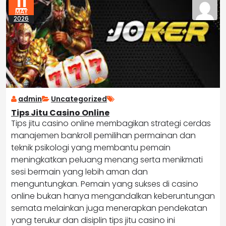
11
MAY
2026
admin
Uncategorized
Tips Jitu Casino Online
Tips jitu casino online membagikan strategi cerdas
manajemen bankroll pemilihan permainan dan
teknik psikologi yang membantu pemain
meningkatkan peluang menang serta menikmati
sesi bermain yang lebih aman dan
menguntungkan. Pemain yang sukses di casino
online bukan hanya mengandalkan keberuntungan
semata melainkan juga menerapkan pendekatan
yang terukur dan disiplin tips jitu casino ini