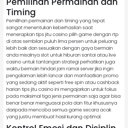
Pemilihan Permainan dan
Timing
Pemilihan permainan dan timing yang tepat
sangat menentukan keberhasilan saat
menerapkan tips jitu casino pilih game dengan rtp
di atas sembilan puluh lima persen untuk peluang
lebih baik dan sesuaikan dengan gaya bermain
anda misalnya slot untuk hiburan santai atau live
casino untuk tantangan strategi perhatikan juga
waktu bermain hindari jam ramai server jika ingin
pengalaman lebih lancar dan manfaatkan promo
yang sedang aktif seperti free spin atau cashback
harian tips jitu casino ini mengajarkan untuk fokus
pada maksimal tiga jenis permainan saja agar bisa
benar benar menguasai pola dan fitur khususnya
daripada mencoba semua game secara acak
yang justru membuat hasil kurang optimal.