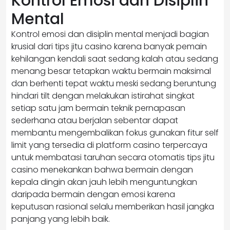
Kontrol Emosi dan Disiplin
Mental
Kontrol emosi dan disiplin mental menjadi bagian
krusial dari tips jitu casino karena banyak pemain
kehilangan kendali saat sedang kalah atau sedang
menang besar tetapkan waktu bermain maksimal
dan berhenti tepat waktu meski sedang beruntung
hindari tilt dengan melakukan istirahat singkat
setiap satu jam bermain teknik pernapasan
sederhana atau berjalan sebentar dapat
membantu mengembalikan fokus gunakan fitur self
limit yang tersedia di platform casino terpercaya
untuk membatasi taruhan secara otomatis tips jitu
casino menekankan bahwa bermain dengan
kepala dingin akan jauh lebih menguntungkan
daripada bermain dengan emosi karena
keputusan rasional selalu memberikan hasil jangka
panjang yang lebih baik.