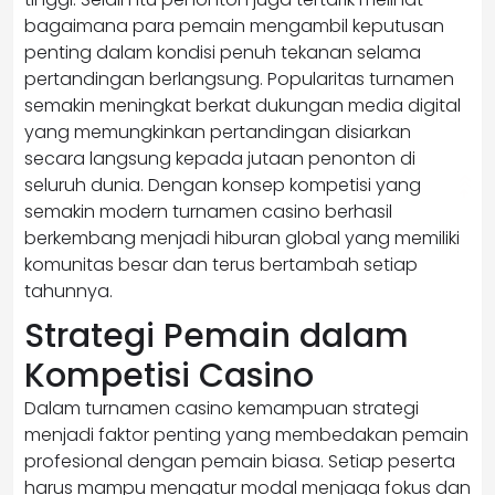
bagaimana para pemain mengambil keputusan
penting dalam kondisi penuh tekanan selama
pertandingan berlangsung. Popularitas turnamen
semakin meningkat berkat dukungan media digital
yang memungkinkan pertandingan disiarkan
secara langsung kepada jutaan penonton di
seluruh dunia. Dengan konsep kompetisi yang
semakin modern turnamen casino berhasil
berkembang menjadi hiburan global yang memiliki
komunitas besar dan terus bertambah setiap
tahunnya.
Strategi Pemain dalam
Kompetisi Casino
Dalam turnamen casino kemampuan strategi
menjadi faktor penting yang membedakan pemain
profesional dengan pemain biasa. Setiap peserta
harus mampu mengatur modal menjaga fokus dan