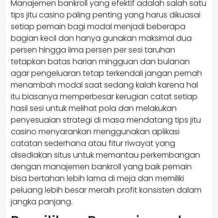
Manajemen bankroll yang efektif adalah salah satu
tips jitu casino paling penting yang harus dikuasai
setiap pemain bagi modal menjadi beberapa
bagian kecil dan hanya gunakan maksimal dua
persen hingga lima persen per sesi taruhan
tetapkan batas harian mingguan dan bulanan
agar pengeluaran tetap terkendali jangan pernah
menambah modal saat sedang kalah karena hal
itu biasanya memperbesar kerugian catat setiap
hasil sesi untuk melihat pola dan melakukan
penyesuaian strategi di masa mendatang tips jitu
casino menyarankan menggunakan aplikasi
catatan sederhana atau fitur riwayat yang
disediakan situs untuk memantau perkembangan
dengan manajemen bankroll yang baik pemain
bisa bertahan lebih lama di meja dan memiliki
peluang lebih besar meraih profit konsisten dalam
jangka panjang.