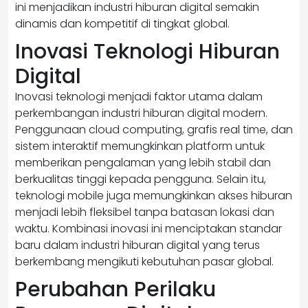
ini menjadikan industri hiburan digital semakin
dinamis dan kompetitif di tingkat global.
Inovasi Teknologi Hiburan
Digital
Inovasi teknologi menjadi faktor utama dalam
perkembangan industri hiburan digital modern.
Penggunaan cloud computing, grafis real time, dan
sistem interaktif memungkinkan platform untuk
memberikan pengalaman yang lebih stabil dan
berkualitas tinggi kepada pengguna. Selain itu,
teknologi mobile juga memungkinkan akses hiburan
menjadi lebih fleksibel tanpa batasan lokasi dan
waktu. Kombinasi inovasi ini menciptakan standar
baru dalam industri hiburan digital yang terus
berkembang mengikuti kebutuhan pasar global.
Perubahan Perilaku