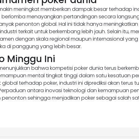
urnamen poker dunia
makin meningkat memberikan dampak besar terhadap indus
ini berlomba menayangkan pertandingan secara langsung d
banyak penonton global. Hal ini tidak hanya meningkatka
stri terkait untuk berkembang lebih jauh. Selain itu, me
rnamen dengan skala regional maupun internasional ya
a di panggung yang lebih besar.
o Minggu Ini
i menunjukkan bahwa kompetisi poker dunia terus berke
emampuan mental tingkat tinggi dalam satu kesatuan pe
global terhadap poker, industri ini diprediksi akan teru
nia. Perpaduan antara inovasi teknologi dan kemampuan
 penonton sehingga menjadikan poker sebagai salah sat