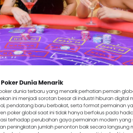
i Poker Dunia Menarik
 poker dunia terbaru yang menarik perhatian pemain glob
ekan ini menjadi sorotan besar di industri hiburan digi
al, pendatang baru berbakat, serta format permainan 
n poker global saat ini tidak hanya berfokus pada hadiah 
i terhadap perubahan gaya permainan modern yang se
atkan peningkatan jumlah penonton baik secara langsung