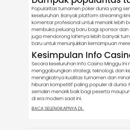
Dampak popularitas t
Popularitas turnamen poker dunia yang se
keseluruhan. Banyak platform streaming k
komentar profesional untuk menarik lebih 
membuka peluang baru bagi sponsor dan indu
juga mendorong lahirnya lebih banyak tu
baru untuk menunjukkan kemampuan merek
Kesimpulan Info Casin
Secara keseluruhan Info Casino Minggu In
menggabungkan strategi, teknologi, dan k
meningkatnya kualitas turnamen dan minat 
hiburan kompetitif paling populer di du
semakin menarik baik bagi peserta maupun
di era modern saat ini.
BACA SELENGKAPNYA DI..