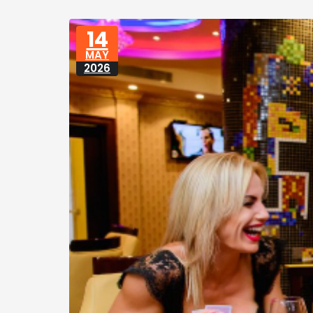
14
MAY
2026