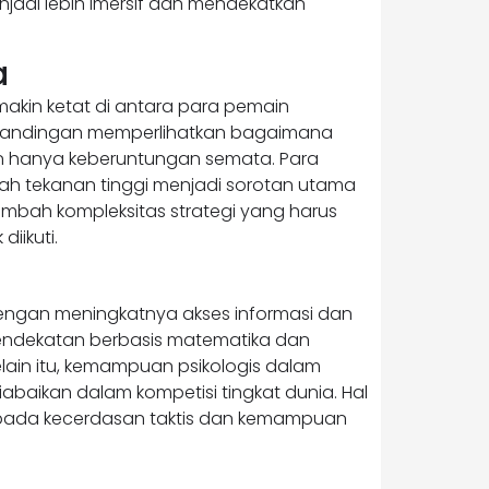
jadi lebih imersif dan mendekatkan
a
akin ketat di antara para pemain
pertandingan memperlihatkan bagaimana
an hanya keberuntungan semata. Para
 tekanan tinggi menjadi sorotan utama
ambah kompleksitas strategi yang harus
iikuti.
dengan meningkatnya akses informasi dan
pendekatan berbasis matematika dan
ain itu, kemampuan psikologis dalam
baikan dalam kompetisi tingkat dunia. Hal
a pada kecerdasan taktis dan kemampuan