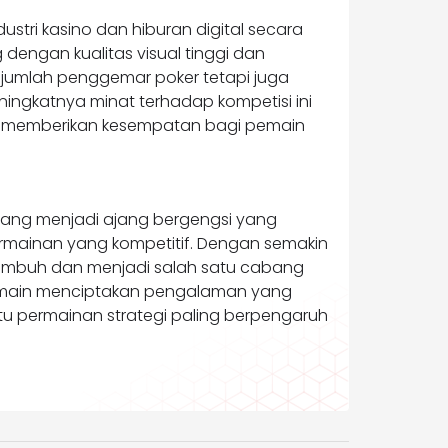
tri kasino dan hiburan digital secara
engan kualitas visual tinggi dan
n jumlah penggemar poker tetapi juga
ningkatnya minat terhadap kompetisi ini
ng memberikan kesempatan bagi pemain
mbang menjadi ajang bergengsi yang
rmainan yang kompetitif. Dengan semakin
s tumbuh dan menjadi salah satu cabang
 pemain menciptakan pengalaman yang
u permainan strategi paling berpengaruh