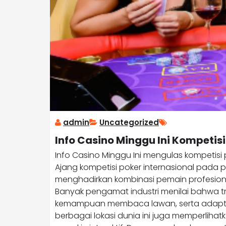
admin
Uncategorized
Info Casino Minggu Ini Kompetis
Info Casino Minggu Ini mengulas kompetisi
Ajang kompetisi poker internasional pada p
menghadirkan kombinasi pemain profesion
Banyak pengamat industri menilai bahwa tre
kemampuan membaca lawan, serta adaptas
berbagai lokasi dunia ini juga memperlih