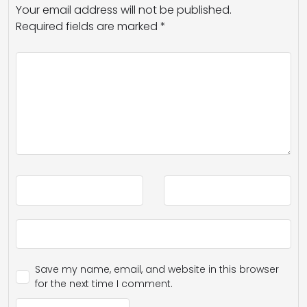
Your email address will not be published.
Required fields are marked
*
Save my name, email, and website in this browser
for the next time I comment.