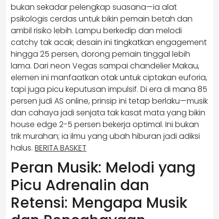
bukan sekadar pelengkap suasana—ia alat
psikologis cerdas untuk bikin pemain betah dan
ambil risiko lebih. Lampu berkedip dan melodi
catchy tak acak; desain ini tingkatkan engagement
hingga 25 persen, dorong pemain tinggal lebih
lama. Dari neon Vegas sampai chandelier Makau,
elemen ini manfaatkan otak untuk ciptakan euforia,
tapi juga picu keputusan impulsif. Di era di mana 85
persen judi AS online, prinsip ini tetap berlaku—musik
dan cahaya jadi senjata tak kasat mata yang bikin
house edge 2-5 persen bekerja optimal. Ini bukan
trik murahan; ia ilmu yang ubah hiburan jadi adiksi
halus.
BERITA BASKET
Peran Musik: Melodi yang
Picu Adrenalin dan
Retensi: Mengapa Musik