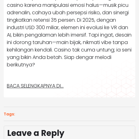
casino karena manipulasi emosi halus—musik picu
adrenalin, cahaya ubah persepsi risiko, dan sinergi
tingkatkan retensi 35 persen. Di 2025, dengan
industri USD 300 miliar, elemen ini evolusi ke VR dan
AI, bikin pengalaman lebih imersif. Tapi ingat, desain
ini dorong taruhan—main bijak, nikmati vibe tanpa
kehilangan kendali. Casino tak cuma untung; ia seni
yang bikin Anda betah. Siap dengar melodi
berikutnya?
BACA SELENGKAPNYA DI…
Tags:
Leave a Reply