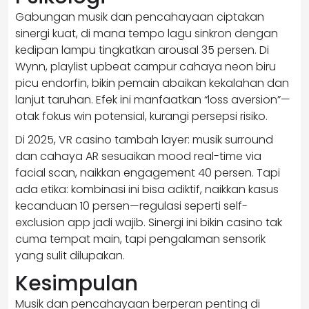
Gabungan musik dan pencahayaan ciptakan
sinergi kuat, di mana tempo lagu sinkron dengan
kedipan lampu tingkatkan arousal 35 persen. Di
Wynn, playlist upbeat campur cahaya neon biru
picu endorfin, bikin pemain abaikan kekalahan dan
lanjut taruhan. Efek ini manfaatkan “loss aversion”—
otak fokus win potensial, kurangi persepsi risiko.
Di 2025, VR casino tambah layer: musik surround
dan cahaya AR sesuaikan mood real-time via
facial scan, naikkan engagement 40 persen. Tapi
ada etika: kombinasi ini bisa adiktif, naikkan kasus
kecanduan 10 persen—regulasi seperti self-
exclusion app jadi wajib. Sinergi ini bikin casino tak
cuma tempat main, tapi pengalaman sensorik
yang sulit dilupakan.
Kesimpulan
Musik dan pencahayaan berperan penting di