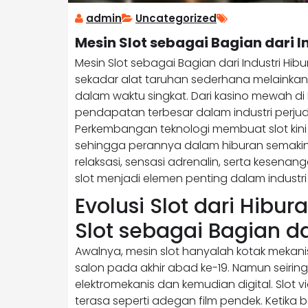
admin
Uncategorized
Mesin Slot sebagai Bagian dari I
Mesin Slot sebagai Bagian dari Industri Hibu
sekadar alat taruhan sederhana melainkan
dalam waktu singkat. Dari kasino mewah di
pendapatan terbesar dalam industri perjudi
Perkembangan teknologi membuat slot kini 
sehingga perannya dalam hiburan semakin 
relaksasi, sensasi adrenalin, serta kesena
slot menjadi elemen penting dalam industr
Evolusi Slot dari Hib
Slot sebagai Bagian da
Awalnya, mesin slot hanyalah kotak meka
salon pada akhir abad ke-19. Namun seiring
elektromekanis dan kemudian digital. Slot
terasa seperti adegan film pendek. Ketika be