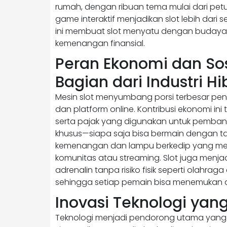
rumah, dengan ribuan tema mulai dari petual
game interaktif menjadikan slot lebih dar
ini membuat slot menyatu dengan budaya 
kemenangan finansial.
Peran Ekonomi dan Sos
Bagian dari Industri H
Mesin slot menyumbang porsi terbesar penda
dan platform online. Kontribusi ekonomi i
serta pajak yang digunakan untuk pembanguna
khusus—siapa saja bisa bermain dengan ta
kemenangan dan lampu berkedip yang menari
komunitas atau streaming. Slot juga menja
adrenalin tanpa risiko fisik seperti olahr
sehingga setiap pemain bisa menemukan du
Inovasi Teknologi yan
Teknologi menjadi pendorong utama yang m