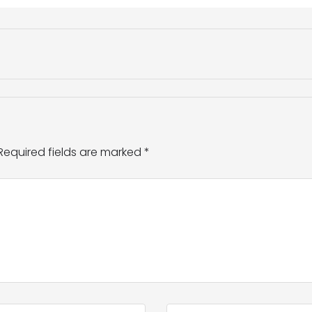
Required fields are marked
*