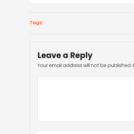
Tags:
Leave a Reply
Your email address will not be published.