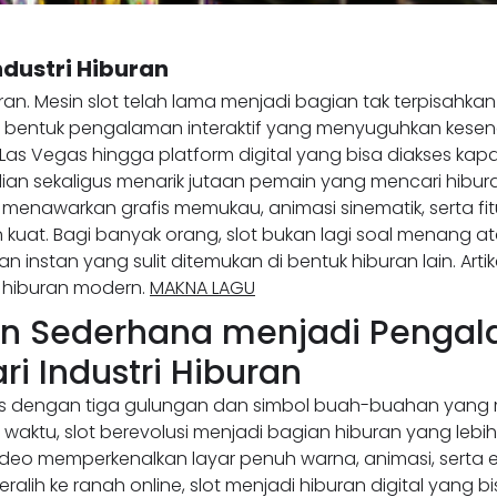
ndustri Hiburan
ran. Mesin slot telah lama menjadi bagian tak terpisahkan d
 bentuk pengalaman interaktif yang menyuguhkan kesenan
 Las Vegas hingga platform digital yang bisa diakses ka
an sekaligus menarik jutaan pemain yang mencari hiburan
menawarkan grafis memukau, animasi sinematik, serta fit
kuat. Bagi banyak orang, slot bukan lagi soal menang 
ngan instan yang sulit ditemukan di bentuk hiburan lain. 
i hiburan modern.
MAKNA LAGU
uran Sederhana menjadi Pengal
ri Industri Hiburan
nis dengan tiga gulungan dan simbol buah-buahan yang 
 waktu, slot berevolusi menjadi bagian hiburan yang lebi
 video memperkenalkan layar penuh warna, animasi, sert
ralih ke ranah online, slot menjadi hiburan digital yang b