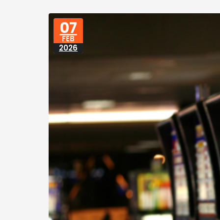
07
FEB
2026