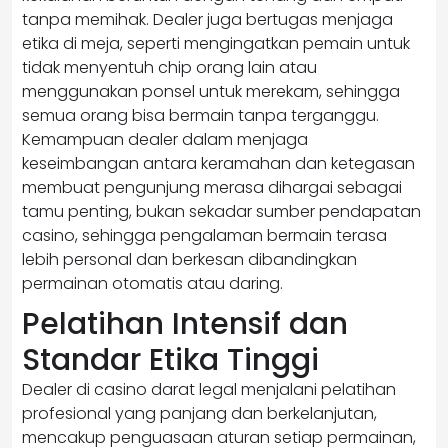
tanpa memihak. Dealer juga bertugas menjaga
etika di meja, seperti mengingatkan pemain untuk
tidak menyentuh chip orang lain atau
menggunakan ponsel untuk merekam, sehingga
semua orang bisa bermain tanpa terganggu.
Kemampuan dealer dalam menjaga
keseimbangan antara keramahan dan ketegasan
membuat pengunjung merasa dihargai sebagai
tamu penting, bukan sekadar sumber pendapatan
casino, sehingga pengalaman bermain terasa
lebih personal dan berkesan dibandingkan
permainan otomatis atau daring.
Pelatihan Intensif dan
Standar Etika Tinggi
Dealer di casino darat legal menjalani pelatihan
profesional yang panjang dan berkelanjutan,
mencakup penguasaan aturan setiap permainan,