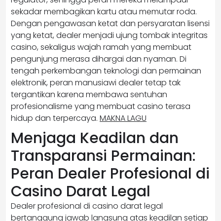
sekadar membagikan kartu atau memutar roda.
Dengan pengawasan ketat dan persyaratan lisensi
yang ketat, dealer menjadi ujung tombak integritas
casino, sekaligus wajah ramah yang membuat
pengunjung merasa dihargai dan nyaman. Di
tengah perkembangan teknologi dan permainan
elektronik, peran manusiawi dealer tetap tak
tergantikan karena membawa sentuhan
profesionalisme yang membuat casino terasa
hidup dan terpercaya.
MAKNA LAGU
Menjaga Keadilan dan
Transparansi Permainan:
Peran Dealer Profesional di
Casino Darat Legal
Dealer profesional di casino darat legal
bertanggung jawab langsung atas keadilan setiap