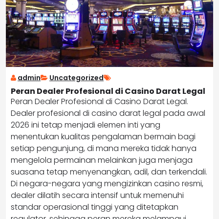
admin
Uncategorized
Peran Dealer Profesional di Casino Darat Legal
Peran Dealer Profesional di Casino Darat Legal.
Dealer profesional di casino darat legal pada awal
2026 ini tetap menjadi elemen inti yang
menentukan kualitas pengalaman bermain bagi
setiap pengunjung, di mana mereka tidak hanya
mengelola permainan melainkan juga menjaga
suasana tetap menyenangkan, adil, dan terkendali.
Di negara-negara yang mengizinkan casino resmi,
dealer dilatih secara intensif untuk memenuhi
standar operasional tinggi yang ditetapkan
regulator, sehingga peran mereka melampaui