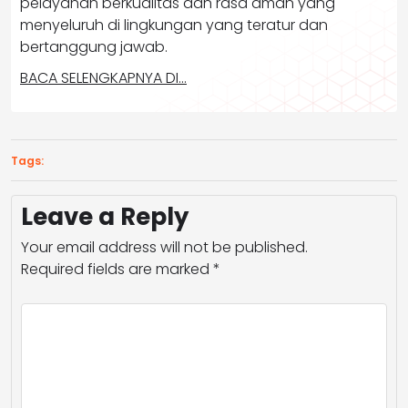
pelayanan berkualitas dan rasa aman yang
menyeluruh di lingkungan yang teratur dan
bertanggung jawab.
BACA SELENGKAPNYA DI…
Tags:
Leave a Reply
Your email address will not be published.
Required fields are marked
*