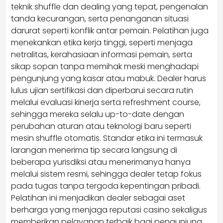
teknik shuffle dan dealing yang tepat, pengenalan
tanda kecurangan, serta penanganan situasi
darurat seperti konflik antar pemain. Pelatihan juga
menekankan etika kerja tinggi, seperti menjaga
netralitas, kerahasiaan informasi pemain, serta
sikap sopan tanpa memihak meski menghadapi
pengunjung yang kasar atau mabuk. Dealer harus
lulus ujian sertifikasi dan diperbarui secara rutin
melalui evaluasi kinerja serta refreshment course,
sehingga mereka selalu up-to-date dengan
perubahan aturan atau teknologi baru seperti
mesin shuffle otomatis. Standar etika ini termasuk
larangan menerima tip secara langsung di
beberapa yurisdiksi atau menerimanya hanya
melalui sistem resmi, sehingga dealer tetap fokus
pada tugas tanpa tergoda kepentingan pribadi.
Pelatihan ini menjadikan dealer sebagai aset
berharga yang menjaga reputasi casino sekaligus
memberikan pelayanan terbaik bagi pengunjung.