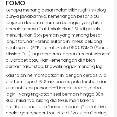
FOMO
Kenapa menang besar malah bikin rugi? Psikologi
punya jawabannya. Kemenangan besar picu
lonjakan dopamin, hormon bahagia, yang bikin
pemain merasa “tak terkalahkan”. Studi perilaku
menunjukkan 65% pemain yang menang besar
lanjut taruhan karena euforia ini, meski peluang
kalah sama (RTP slot rata-rata 96%). FOMO (Fear of
Missing Out) juga berperan: papan “recent winners”
di Dafabet atau iklan kemenangan di X bikin
pemain takut stop, khawatir nggak menang lagi.
Kasino online manfaatkan ini dengan cerdas. AI di
platform seperti BitStarz analisis pola taruhan dan
kirim notifikasi personal—“Hampir jackpot, coba
lagi!”—yang tingkatkan sesi bermain hingga 30%.
Rudi, misalnya, bilang dia terus main karena
notifikasi bonus dan “hampir menang” di slot. Live
dealer game, seperti roulette di Evolution Gaming,