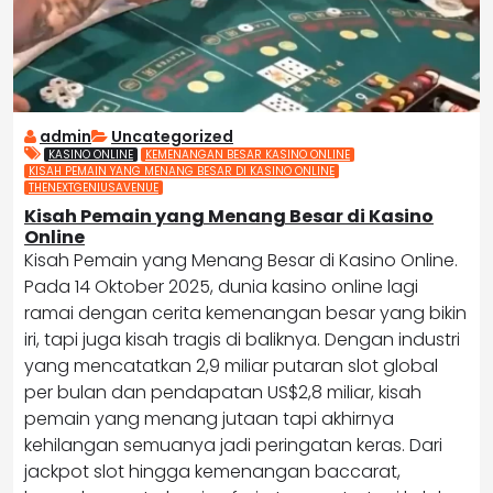
admin
Uncategorized
KASINO ONLINE
KEMENANGAN BESAR KASINO ONLINE
KISAH PEMAIN YANG MENANG BESAR DI KASINO ONLINE
THENEXTGENIUSAVENUE
Kisah Pemain yang Menang Besar di Kasino
Online
Kisah Pemain yang Menang Besar di Kasino Online.
Pada 14 Oktober 2025, dunia kasino online lagi
ramai dengan cerita kemenangan besar yang bikin
iri, tapi juga kisah tragis di baliknya. Dengan industri
yang mencatatkan 2,9 miliar putaran slot global
per bulan dan pendapatan US$2,8 miliar, kisah
pemain yang menang jutaan tapi akhirnya
kehilangan semuanya jadi peringatan keras. Dari
jackpot slot hingga kemenangan baccarat,