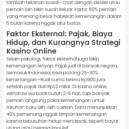
tambah tekanan sosial—chat dengan dealer atau
pemain lain bikin susah keluar. Fakta: 50% pemain
yang menang besar habiskan kemenangan dalam
6 bulan karena nggak atur batas.
Faktor Eksternal: Pajak, Biaya
Hidup, dan Kurangnya Strategi
Kasino Online
Selain psikologi, faktor eksternal juga bikin
kemenangan lenyap. Pajak judi di banyak negara,
termasuk Indonesia, bisa potong 25-30%
kemenangan—Rudi cuma terima Rp900 juta
setelah pajak dari Rp1,2 miliar. Di kasino online,
withdraw via bank butuh 2-5 hari, tapi banyak
pemain langsung pakai kemenangan untuk
taruhan baru alih-alih cairkan. Data menunjukkan
40% pemenang nggak simpan kemenangan
karena kebutuhan hidup mendesak, seperti bayar
utang atau belanja impulsif.