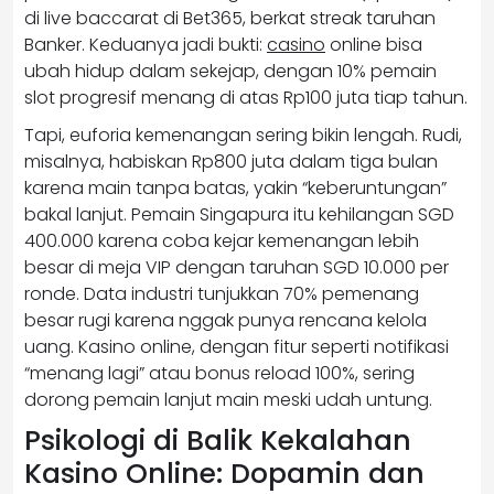
di live baccarat di Bet365, berkat streak taruhan
Banker. Keduanya jadi bukti:
casino
online bisa
ubah hidup dalam sekejap, dengan 10% pemain
slot progresif menang di atas Rp100 juta tiap tahun.
Tapi, euforia kemenangan sering bikin lengah. Rudi,
misalnya, habiskan Rp800 juta dalam tiga bulan
karena main tanpa batas, yakin “keberuntungan”
bakal lanjut. Pemain Singapura itu kehilangan SGD
400.000 karena coba kejar kemenangan lebih
besar di meja VIP dengan taruhan SGD 10.000 per
ronde. Data industri tunjukkan 70% pemenang
besar rugi karena nggak punya rencana kelola
uang. Kasino online, dengan fitur seperti notifikasi
“menang lagi” atau bonus reload 100%, sering
dorong pemain lanjut main meski udah untung.
Psikologi di Balik Kekalahan
Kasino Online: Dopamin dan