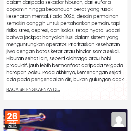
dalam daripada sekadar hiburan, dari euforia
dopamin hingga kecanduan berat yang rusak
kesehatan mental. Pada 2025, desain permainan
semakin canggih untuk pertahankan pemain, tapi
risiko stres, depresi, dan isolasi tetap nyata. Sadari
bahwa jackpot hanyalah ilusi dalam sistem yang
menguntungkan operator. Prioritaskan kesehatan
jiwa dengan batas ketat atau hindari sama sekali.
Hiburan sehat lain, seperti olahraga atau hobi
produktif, jauh lebih bermanfaat daripada tergoda
harapan palsu. Pada akhirnya, kemenangan sejati
ada pada pengendalian diri, bukan gulungan acak.
BACA SELENGKAPNYA DI…
26
DEC
2025