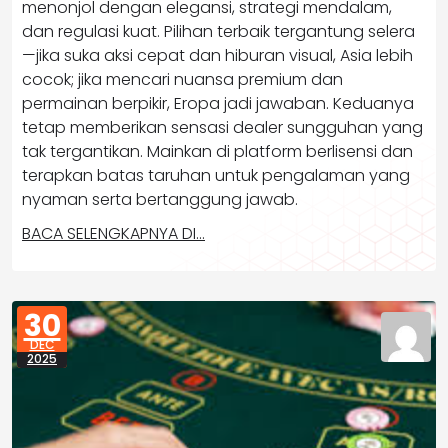
menonjol dengan elegansi, strategi mendalam,
dan regulasi kuat. Pilihan terbaik tergantung selera
—jika suka aksi cepat dan hiburan visual, Asia lebih
cocok; jika mencari nuansa premium dan
permainan berpikir, Eropa jadi jawaban. Keduanya
tetap memberikan sensasi dealer sungguhan yang
tak tergantikan. Mainkan di platform berlisensi dan
terapkan batas taruhan untuk pengalaman yang
nyaman serta bertanggung jawab.
BACA SELENGKAPNYA DI…
30
DEC
2025