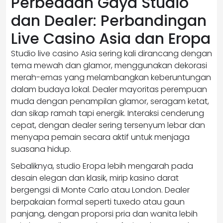
Perbedaan Gaya Studio
dan Dealer: Perbandingan
Live Casino Asia dan Eropa
Studio live casino Asia sering kali dirancang dengan
tema mewah dan glamor, menggunakan dekorasi
merah-emas yang melambangkan keberuntungan
dalam budaya lokal. Dealer mayoritas perempuan
muda dengan penampilan glamor, seragam ketat,
dan sikap ramah tapi energik. Interaksi cenderung
cepat, dengan dealer sering tersenyum lebar dan
menyapa pemain secara aktif untuk menjaga
suasana hidup.
Sebaliknya, studio Eropa lebih mengarah pada
desain elegan dan klasik, mirip kasino darat
bergengsi di Monte Carlo atau London. Dealer
berpakaian formal seperti tuxedo atau gaun
panjang, dengan proporsi pria dan wanita lebih