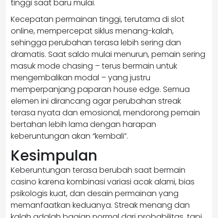
tinggi saat baru mulai.
Kecepatan permainan tinggi, terutama di slot
online, mempercepat siklus menang-kalah,
sehingga perubahan terasa lebih sering dan
dramatis. Saat saldo mulai menurun, pemain sering
masuk mode chasing – terus bermain untuk
mengembalikan modal – yang justru
memperpanjang paparan house edge. Semua
elemen ini dirancang agar perubahan streak
terasa nyata dan emosional, mendorong pemain
bertahan lebih lama dengan harapan
keberuntungan akan “kembali”.
Kesimpulan
Keberuntungan terasa berubah saat bermain
casino karena kombinasi variasi acak alami, bias
psikologis kuat, dan desain permainan yang
memanfaatkan keduanya. Streak menang dan
kalah adalah bagian normal dari probabilitas, tapi