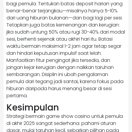
bagi pemula. Tentukan batas deposit harian yang
benar-benar terjangkau—misalnya hanya 5-10%
dari uang hiburan bulanan—dan bagi lagi per sesi.
Tetapkan juga batas kemenangan dan kerugian:
jika sudah untung 50% atau rugi 30-40% dari modal
sesi, berhenti sejenak atau akhiri hari itu. Batasi
waktu bermain maksimal 1-2 jam agar tetap segar
dan hindari keputusan impulsif saat lelah.
Manfaatkan fitur pengingat jika tersedia, dan
jangan kejar kerugian dengan naikkan taruhan
sembarangan. Disiplin ini ubah pengalaman
pemula dari tegang jadi santai, karena fokus pada
hiburan daripada harus menang besar di sesi
pertama.
Kesimpulan
Strategi bermain game show casino untuk pemula
di akhir 2025 sangat sederhana: pahami aturan
dasar, mulai taruhan kecil, sebarkan pilihan pada