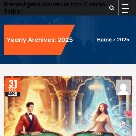
Skip
thenextgeniusavenue Info Casino
to
Terkini
content
Yearly Archives: 2025
Home
>
2025
31
DEC
2025