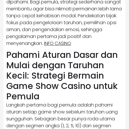
dipahami. Bagi pemula, strategi sederhana sangat
membantu agar bisa nikmati permainan lebih lama
tanpa cepat kehabisan modal. Pendekatan bijak
fokus pada pengelolaan taruhan, pemilihan opsi
aman, dan pengendalian emosi, sehingga
pengalaman pertama jadi positif dan
menyenangkan.
INFO CASINO
Pahami Aturan Dasar dan
Mulai dengan Taruhan
Kecil: Strategi Bermain
Game Show Casino untuk
Pemula
Langkah pertama bagi pemula adalah pahami
aturan setiap game show sebelum taruhan uang
sungguhan. Sebagian besar punya roda utama
dengan segmen angka (1, 2, 5, 10) dan segmen