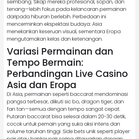
seimbang. Sikap mereka profesional, sopan, dan
tenang—lebih fokus pada kelancaran permainan
daripada hiburan berlebih. Perbedaan ini
mencerminkan ekspektasi budaya: Asia
menekankan keseruan visual, sementara Eropa
mengutamakan kelas dan ketenangan.
Variasi Permainan dan
Tempo Bermain:
Perbandingan Live Casino
Asia dan Eropa
Di Asia, permainan seperti baccarat mendominasi
pangsa terbesar, diikuti sic bo, dragon tiger, dan
fan tan—semua dengan tempo sangat cepat.
Putaran baccarat bisa selesai dalam 20-30 detik,
cocok untuk pemain yang suka aksi intens dan
volume taruhan tinggi. Side bets unik seperti player
pair atau banker pair sering ditawarkan dengan