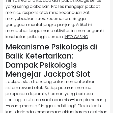
sensasi euforia itu, ada dampak psikologis serius
yang sering diabaikan. Proses mengejar jackpot
memicu respons otak mirip kecanduan zat,
menyebabkan stres, kecemasan, hingga
gangguan mental jangka panjang. Artikel ini
membahas bagaimana aktivitas ini memengaruhi
kesehatan psikologis pemain.
INFO CASINO
Mekanisme Psikologis di
Balik Ketertarikan:
Dampak Psikologis
Mengejar Jackpot Slot
Jackpot slot dirancang untuk memanfaatkan
sistem reward otak. Setiap putaran memicu
pelepasan dopamin, hormon yang beri rasa
senang, terutama saat near miss—hampir menang
—orang merasa “tinggal sedikit lagi”. Efek ini lebih
kuat daripada kemenangan aktual karena ciptakan