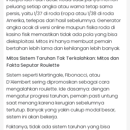
peluang setiap angka atau warna tetap sama
persis, yaitu 1/37 di roda Eropa atau 1/38 di roda
Amerika, terlepas dari hasil sebelumnya. Generator
angka acak di versi online maupun fisika roda di
kasino fisik memastikan tidak ada pola yang bisa
dieksploitasi. Mitos ini hanya membuat pemain
bertahan lebih lama dan kehilangan lebih banyak.
Mitos Sistem Taruhan Tak Terkalahkan: Mitos dan
Fakta Seputar Roulette
Sistem seperti Martingale, Fibonacci, atau
D’Alembert sering dipromosikan sebagai cara
mengalahkan roulette. Ide dasarnya: dengan
mengatur progresi taruhan, pemain pasti untung
saat menang karena kerugian sebelumnya
tertutup. Banyak yang yakin cukup modal besar,
sistem ini akan bekerja.
Faktanya, tidak ada sistem taruhan yang bisa