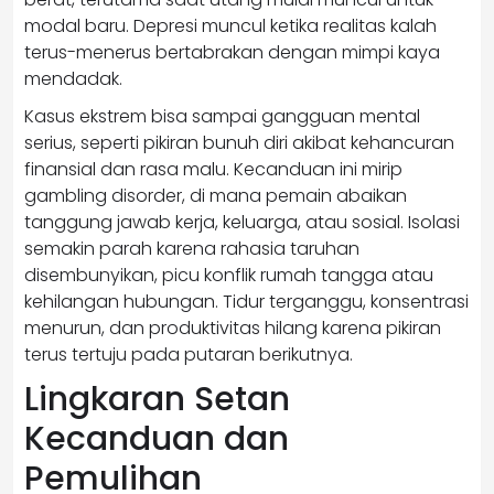
modal baru. Depresi muncul ketika realitas kalah
terus-menerus bertabrakan dengan mimpi kaya
mendadak.
Kasus ekstrem bisa sampai gangguan mental
serius, seperti pikiran bunuh diri akibat kehancuran
finansial dan rasa malu. Kecanduan ini mirip
gambling disorder, di mana pemain abaikan
tanggung jawab kerja, keluarga, atau sosial. Isolasi
semakin parah karena rahasia taruhan
disembunyikan, picu konflik rumah tangga atau
kehilangan hubungan. Tidur terganggu, konsentrasi
menurun, dan produktivitas hilang karena pikiran
terus tertuju pada putaran berikutnya.
Lingkaran Setan
Kecanduan dan
Pemulihan