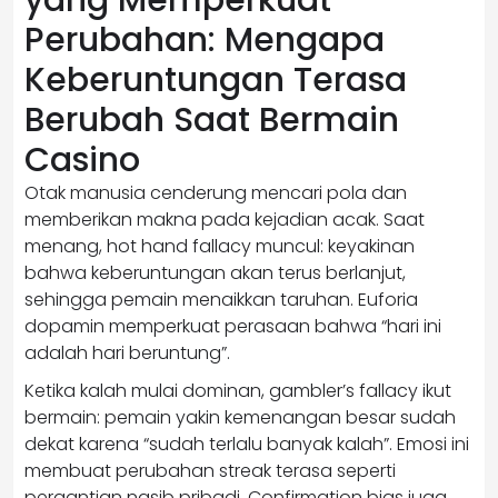
yang Memperkuat
Perubahan: Mengapa
Keberuntungan Terasa
Berubah Saat Bermain
Casino
Otak manusia cenderung mencari pola dan
memberikan makna pada kejadian acak. Saat
menang, hot hand fallacy muncul: keyakinan
bahwa keberuntungan akan terus berlanjut,
sehingga pemain menaikkan taruhan. Euforia
dopamin memperkuat perasaan bahwa “hari ini
adalah hari beruntung”.
Ketika kalah mulai dominan, gambler’s fallacy ikut
bermain: pemain yakin kemenangan besar sudah
dekat karena “sudah terlalu banyak kalah”. Emosi ini
membuat perubahan streak terasa seperti
pergantian nasib pribadi. Confirmation bias juga