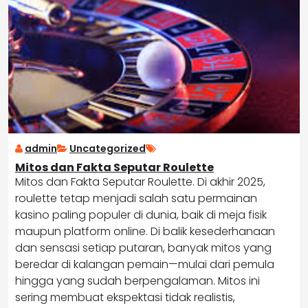
admin
Uncategorized
Mitos dan Fakta Seputar Roulette
Mitos dan Fakta Seputar Roulette. Di akhir 2025,
roulette tetap menjadi salah satu permainan
kasino paling populer di dunia, baik di meja fisik
maupun platform online. Di balik kesederhanaan
dan sensasi setiap putaran, banyak mitos yang
beredar di kalangan pemain—mulai dari pemula
hingga yang sudah berpengalaman. Mitos ini
sering membuat ekspektasi tidak realistis,