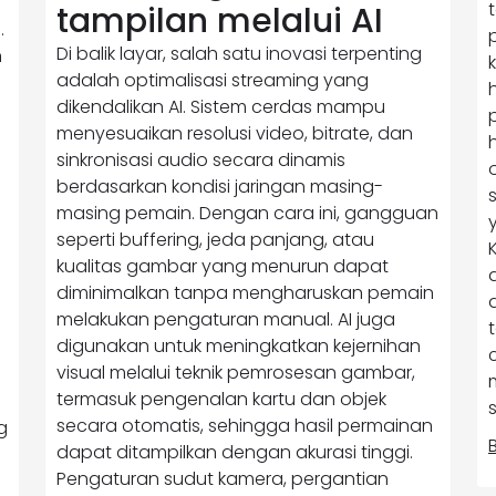
tampilan melalui AI
.
Di balik layar, salah satu inovasi terpenting
n
adalah optimalisasi streaming yang
dikendalikan AI. Sistem cerdas mampu
menyesuaikan resolusi video, bitrate, dan
sinkronisasi audio secara dinamis
berdasarkan kondisi jaringan masing-
masing pemain. Dengan cara ini, gangguan
seperti buffering, jeda panjang, atau
kualitas gambar yang menurun dapat
diminimalkan tanpa mengharuskan pemain
melakukan pengaturan manual. AI juga
digunakan untuk meningkatkan kejernihan
visual melalui teknik pemrosesan gambar,
termasuk pengenalan kartu dan objek
secara otomatis, sehingga hasil permainan
g
dapat ditampilkan dengan akurasi tinggi.
Pengaturan sudut kamera, pergantian