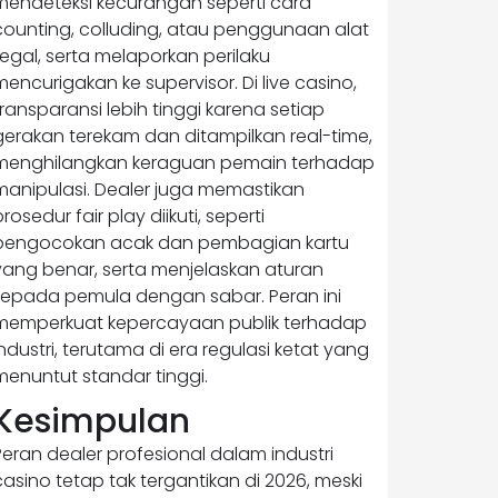
mendeteksi kecurangan seperti card
counting, colluding, atau penggunaan alat
ilegal, serta melaporkan perilaku
mencurigakan ke supervisor. Di live casino,
transparansi lebih tinggi karena setiap
gerakan terekam dan ditampilkan real-time,
menghilangkan keraguan pemain terhadap
manipulasi. Dealer juga memastikan
rosedur fair play diikuti, seperti
pengocokan acak dan pembagian kartu
yang benar, serta menjelaskan aturan
kepada pemula dengan sabar. Peran ini
memperkuat kepercayaan publik terhadap
industri, terutama di era regulasi ketat yang
menuntut standar tinggi.
Kesimpulan
Peran dealer profesional dalam industri
casino tetap tak tergantikan di 2026, meski