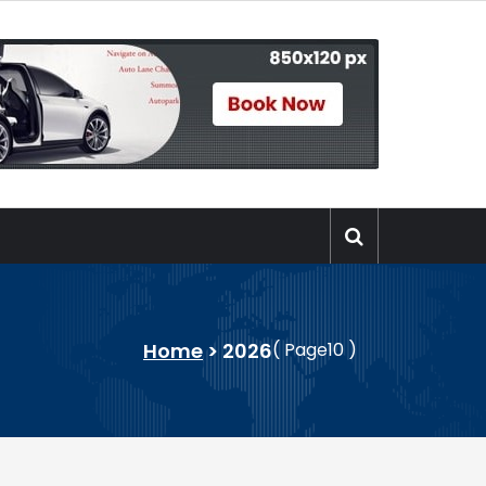
Home
>
2026
( Page10 )