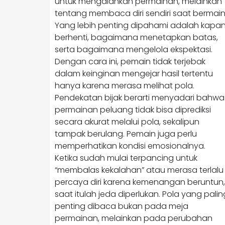
untuk mengalahkan permainan, melainkan
tentang membaca diri sendiri saat bermain
Yang lebih penting dipahami adalah kapa
berhenti, bagaimana menetapkan batas,
serta bagaimana mengelola ekspektasi.
Dengan cara ini, pemain tidak terjebak
dalam keinginan mengejar hasil tertentu
hanya karena merasa melihat pola.
Pendekatan bijak berarti menyadari bahwa
permainan peluang tidak bisa diprediksi
secara akurat melalui pola, sekalipun
tampak berulang. Pemain juga perlu
memperhatikan kondisi emosionalnya.
Ketika sudah mulai terpancing untuk
“membalas kekalahan” atau merasa terlalu
percaya diri karena kemenangan beruntun,
saat itulah jeda diperlukan. Pola yang palin
penting dibaca bukan pada meja
permainan, melainkan pada perubahan