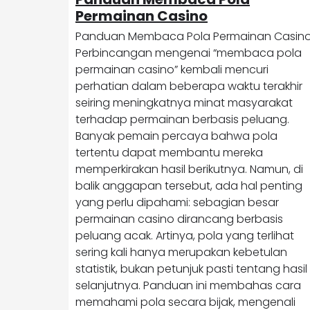
Permainan Casino
Panduan Membaca Pola Permainan Casino
Perbincangan mengenai “membaca pola
permainan casino” kembali mencuri
perhatian dalam beberapa waktu terakhir
seiring meningkatnya minat masyarakat
terhadap permainan berbasis peluang.
Banyak pemain percaya bahwa pola
tertentu dapat membantu mereka
memperkirakan hasil berikutnya. Namun, di
balik anggapan tersebut, ada hal penting
yang perlu dipahami: sebagian besar
permainan casino dirancang berbasis
peluang acak. Artinya, pola yang terlihat
sering kali hanya merupakan kebetulan
statistik, bukan petunjuk pasti tentang hasil
selanjutnya. Panduan ini membahas cara
memahami pola secara bijak, mengenali