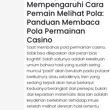
Mempengaruhi Cara
Pemain Melihat Pola:
Panduan Membaca
Pola Permainan
Casino
Saat membahas pola permainan casino,
tidak bisa dilepaskan dari peran bias
kognitif. Salah satunya adalah kekeliruan
umum bahwa hasil yang sudah sering
muncul “pasti” akan berubah pada putara
berikutnya, atau sebaliknya, tren yang
sedang terjadi akan terus berlanjut.
Keduanya berangkat dari persepsi, bukan
dari kepastian matematis. Bias lain adalah
keyakinan berlebihan terhadap intuisi
setelah melihat deretan hasil tertentu.