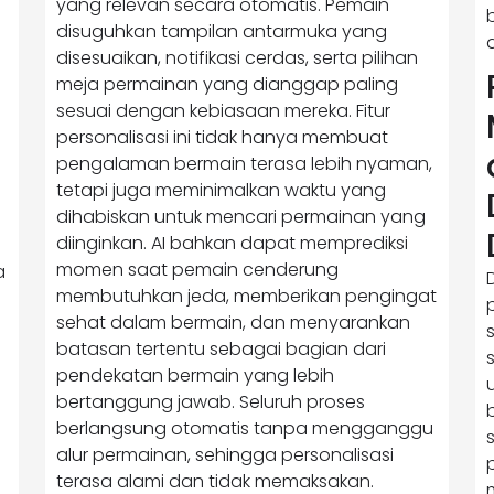
yang relevan secara otomatis. Pemain
disuguhkan tampilan antarmuka yang
disesuaikan, notifikasi cerdas, serta pilihan
meja permainan yang dianggap paling
sesuai dengan kebiasaan mereka. Fitur
personalisasi ini tidak hanya membuat
pengalaman bermain terasa lebih nyaman,
tetapi juga meminimalkan waktu yang
dihabiskan untuk mencari permainan yang
diinginkan. AI bahkan dapat memprediksi
momen saat pemain cenderung
a
membutuhkan jeda, memberikan pengingat
sehat dalam bermain, dan menyarankan
batasan tertentu sebagai bagian dari
pendekatan bermain yang lebih
bertanggung jawab. Seluruh proses
berlangsung otomatis tanpa mengganggu
alur permainan, sehingga personalisasi
terasa alami dan tidak memaksakan.