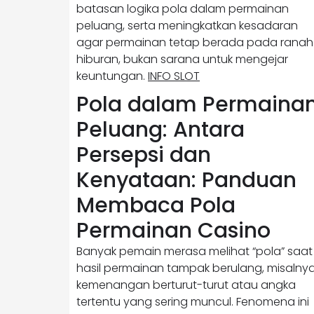
batasan logika pola dalam permainan
peluang, serta meningkatkan kesadaran
agar permainan tetap berada pada ranah
hiburan, bukan sarana untuk mengejar
keuntungan.
INFO SLOT
Pola dalam Permaina
Peluang: Antara
Persepsi dan
Kenyataan: Panduan
Membaca Pola
Permainan Casino
Banyak pemain merasa melihat “pola” saat
hasil permainan tampak berulang, misalny
kemenangan berturut-turut atau angka
tertentu yang sering muncul. Fenomena ini