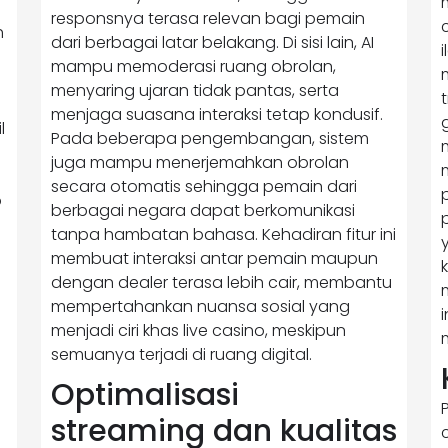
responsnya terasa relevan bagi pemain
h
dari berbagai latar belakang. Di sisi lain, AI
mampu memoderasi ruang obrolan,
menyaring ujaran tidak pantas, serta
menjaga suasana interaksi tetap kondusif.
l
Pada beberapa pengembangan, sistem
juga mampu menerjemahkan obrolan
secara otomatis sehingga pemain dari
p
o
berbagai negara dapat berkomunikasi
tanpa hambatan bahasa. Kehadiran fitur ini
a
membuat interaksi antar pemain maupun
dengan dealer terasa lebih cair, membantu
mempertahankan nuansa sosial yang
menjadi ciri khas live casino, meskipun
semuanya terjadi di ruang digital.
Optimalisasi
streaming dan kualitas