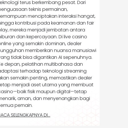
teknologi terus berkembang pesat. Dari
penguasaan teknis permainan,
kemampuan menciptakan interaksi hangat,
hingga kontribusi pada keamanan dan fair
play, mereka menjadi jembatan antara
hiburan dan kepercayaan. Di live casino
online yang semakin dominan, dealer
sungguhan memberikan nuansa manusiawi
yang tidak bisa digantikan AI sepenuhnya.
Ke depan, pelatihan multibahasa dan
adaptasi terhadap teknologi streaming
akan semakin penting, memastikan dealer
tetap menjadi aset utama yang membuat
casino—baik fisik maupun digital—tetap
menarik, aman, dan menyenangkan bagi
semua pemain.
BACA SELENGKAPNYA DI…