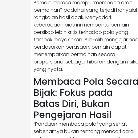
Pemain merasa mampu “membaca arah
permainan”, padahal yang terjadi hanyala
rangkaian hasil acak. Menyadari
keberadaan bias ini membantu pemain
bersikap lebih kritis terhadap pola yang
tampak meyakinkan. Alih-alih mengejar hasi
berdasarkan perasaan, pemain dapat
menempatkan permainan secara
proporsional sebagai hiburan dengan risik
yang nyata.
Membaca Pola Secar
Bijak: Fokus pada
Batas Diri, Bukan
Pengejaran Hasil
“Panduan membaca pola” yang sehat
sebenarnya bukan tentang mencari cara