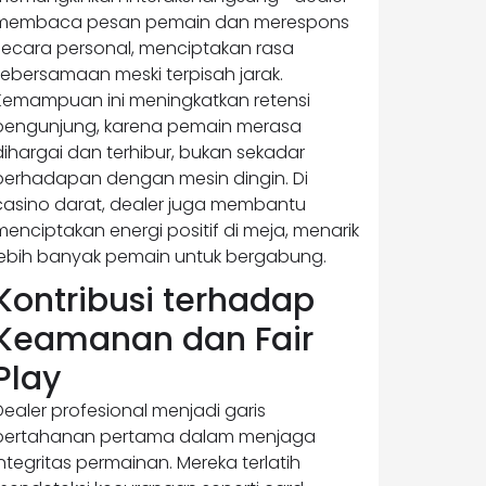
membaca pesan pemain dan merespons
secara personal, menciptakan rasa
kebersamaan meski terpisah jarak.
Kemampuan ini meningkatkan retensi
pengunjung, karena pemain merasa
dihargai dan terhibur, bukan sekadar
berhadapan dengan mesin dingin. Di
casino darat, dealer juga membantu
menciptakan energi positif di meja, menarik
lebih banyak pemain untuk bergabung.
Kontribusi terhadap
Keamanan dan Fair
Play
Dealer profesional menjadi garis
pertahanan pertama dalam menjaga
integritas permainan. Mereka terlatih