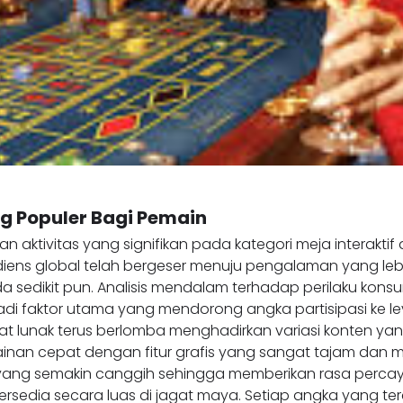
ng Populer Bagi Pemain
n aktivitas yang signifikan pada kategori meja interaktif
ens global telah bergeser menuju pengalaman yang lebih
jeda sedikit pun. Analisis mendalam terhadap perilak
adi faktor utama yang mendorong angka partisipasi ke leve
kat lunak terus berlomba menghadirkan variasi konten 
inan cepat dengan fitur grafis yang sangat tajam dan 
 yang semakin canggih sehingga memberikan rasa percaya 
ersedia secara luas di jagat maya. Setiap angka yang te