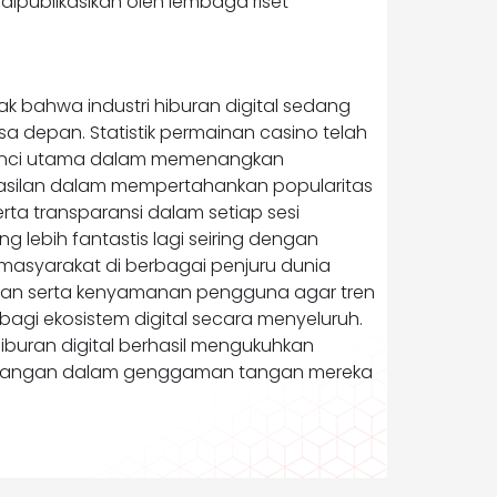
ipublikasikan oleh lembaga riset
k bahwa industri hiburan digital sedang
depan. Statistik permainan casino telah
i kunci utama dalam memenangkan
asilan dalam mempertahankan popularitas
rta transparansi dalam setiap sesi
lebih fantastis lagi seiring dengan
 masyarakat di berbagai penjuru dunia
anan serta kenyamanan pengguna agar tren
bagi ekosistem digital secara menyeluruh.
iburan digital berhasil mengukuhkan
antangan dalam genggaman tangan mereka