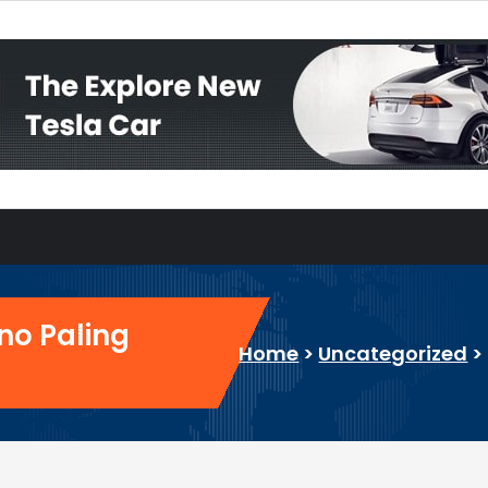
no Paling
Home
>
Uncategorized
>