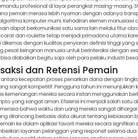
emandu profesional di layar perangkat masing-masing. S
mana pemain merasa lebih nyaman dengan adanya transpar
lgoritma komputer murni. Kehadiran elemen manusiawi d
in dapat berkomunikasi satu sama lain melalui fitur obro
accarat dan roulette tetap menjadi primadona utama ka
i dikemas dengan kualitas penyiaran definisi tinggi yang 
ng pesat keinginan manusia untuk berinteraksi dengan s
sa diabaikan begitu saja oleh para pelaku industri besar 
saksi dan Retensi Pemain
itif antara kecepatan proses penarikan dana dengan tingk
 yang sangat kompetitif. Pengguna tahun ini menunjukkan
 kemenangan mereka secara instan menggunakan berb
ripto yang sangat aman. Efisiensi ini menjadi salah sa
n merasa bahwa waktu dan uang mereka sangat dihargai o
tas yang dirancang berbasis data akurat tentang kebiasaan
emain ke dalam aplikasi favorit mereka secara signifikan
emberikan layanan pelanggan yang responsif selama dua