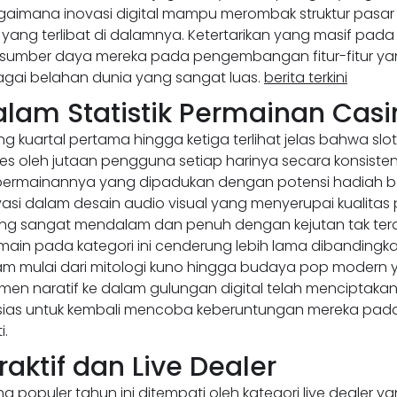
imana inovasi digital mampu merombak struktur pasar t
yang terlibat di dalamnya. Ketertarikan yang masif pada 
n sumber daya mereka pada pengembangan fitur-fitur y
agai belahan dunia yang sangat luas.
berita terkini
alam Statistik Permainan Casi
g kuartal pertama hingga ketiga terlihat jelas bahwa s
s oleh jutaan pengguna setiap harinya secara konsisten. D
rmainannya yang dipadukan dengan potensi hadiah besar
vasi dalam desain audio visual yang menyerupai kualitas 
ang sangat mendalam dan penuh dengan kejutan tak terd
ain pada kategori ini cenderung lebih lama dibandingk
m mulai dari mitologi kuno hingga budaya pop modern 
naratif ke dalam gulungan digital telah menciptakan ti
ias untuk kembali mencoba keberuntungan mereka pada j
i.
aktif dan Live Dealer
ing populer tahun ini ditempati oleh kategori live deale