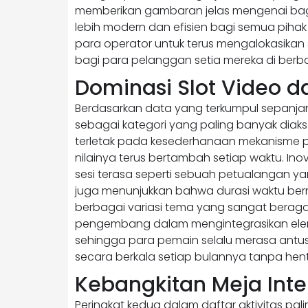
memberikan gambaran jelas mengenai baga
lebih modern dan efisien bagi semua pihak 
para operator untuk terus mengalokasika
bagi para pelanggan setia mereka di berb
Dominasi Slot Video d
Berdasarkan data yang terkumpul sepanjan
sebagai kategori yang paling banyak diakse
terletak pada kesederhanaan mekanisme pe
nilainya terus bertambah setiap waktu. Ino
sesi terasa seperti sebuah petualangan y
juga menunjukkan bahwa durasi waktu berm
berbagai variasi tema yang sangat beraga
pengembang dalam mengintegrasikan elemen 
sehingga para pemain selalu merasa antus
secara berkala setiap bulannya tanpa hent
Kebangkitan Meja Inter
Peringkat kedua dalam daftar aktivitas pal