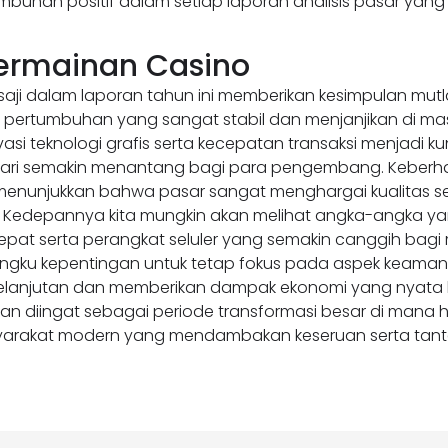
han positif dalam setiap laporan analisis pasar yang d
Permainan Casino
ji dalam laporan tahun ini memberikan kesimpulan mutla
tumbuhan yang sangat stabil dan menjanjikan di masa 
asi teknologi grafis serta kecepatan transaksi menjad
 hari semakin menantang bagi para pengembang. Keberh
f menunjukkan bahwa pasar sangat menghargai kualitas se
Kedepannya kita mungkin akan melihat angka-angka yang 
cepat serta perangkat seluler yang semakin canggih bagi
emangku kepentingan untuk tetap fokus pada aspek keam
berkelanjutan dan memberikan dampak ekonomi yang nyata 
n diingat sebagai periode transformasi besar di mana h
asyarakat modern yang mendambakan keseruan serta t