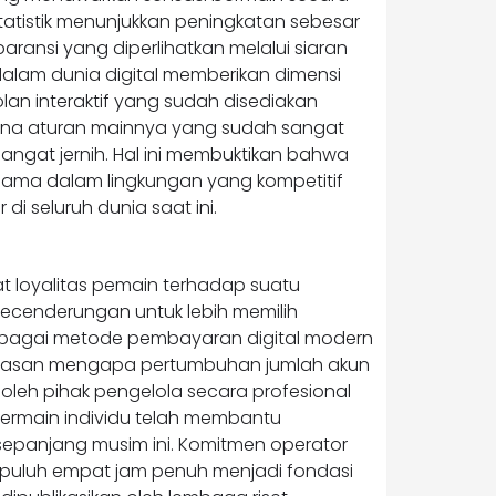
tatistik menunjukkan peningkatan sebesar
ansi yang diperlihatkan melalui siaran
alam dunia digital memberikan dimensi
lan interaktif yang sudah disediakan
rena aturan mainnya yang sudah sangat
sangat jernih. Hal ini membuktikan bahwa
esama dalam lingkungan yang kompetitif
di seluruh dunia saat ini.
at loyalitas pemain terhadap suatu
 kecenderungan untuk lebih memilih
agai metode pembayaran digital modern
tu alasan mengapa pertumbuhan jumlah akun
leh pihak pengelola secara profesional
 bermain individu telah membantu
 sepanjang musim ini. Komitmen operator
 puluh empat jam penuh menjadi fondasi