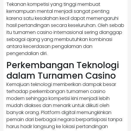
Tekanan kompetisi yang tinggi membuat
kemampuan mental menjadi sangat penting
karena satu kesalahan kecil dapat memengaruhi
hasil pertandingan secara keseluruhan. Oleh sebab
itu turnamen casino internasional sering dianggap
sebagai ajang yang membutuhkan kombinasi
antara kecerdasan pengalaman dan
pengendalian diri.
Perkembangan Teknologi
dalam Turnamen Casino
Kemajuan teknologi memberikan dampak besar
terhadap perkembangan turnamen casino
modern sehingga kompetisi kini menjadi lebih
mudah diakses dan menarik untuk diikuti oleh
banyak orang. Platform digital memungkinkan
pemain dari berbagai negara berpartisipasi tanpa
harus hadir langsung ke lokasi pertandingan