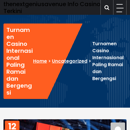
Skip
thenextgeniusavenue Info Casino
to
Terkini
content
Turnam
en
Casino
Turnamen
Internasi
Casino
onal
Internasional
Home
>
Uncategorized
>
Paling
Paling Ramai
Ramai
dan
dan
Bergengsi
Bergeng
si
12