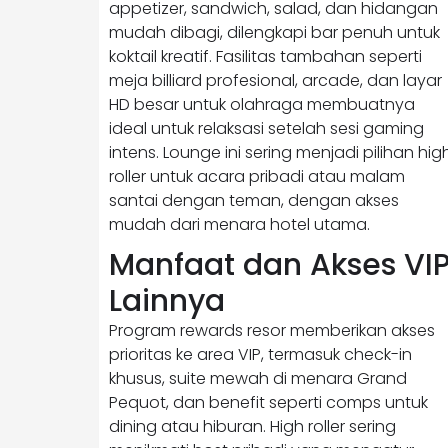
appetizer, sandwich, salad, dan hidangan
mudah dibagi, dilengkapi bar penuh untuk
koktail kreatif. Fasilitas tambahan seperti
meja billiard profesional, arcade, dan layar
HD besar untuk olahraga membuatnya
ideal untuk relaksasi setelah sesi gaming
intens. Lounge ini sering menjadi pilihan hig
roller untuk acara pribadi atau malam
santai dengan teman, dengan akses
mudah dari menara hotel utama.
Manfaat dan Akses VI
Lainnya
Program rewards resor memberikan akses
prioritas ke area VIP, termasuk check-in
khusus, suite mewah di menara Grand
Pequot, dan benefit seperti comps untuk
dining atau hiburan. High roller sering