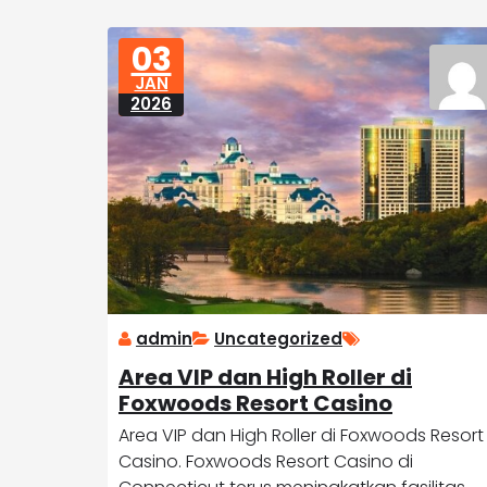
03
JAN
2026
admin
Uncategorized
Area VIP dan High Roller di
Foxwoods Resort Casino
Area VIP dan High Roller di Foxwoods Resort
Casino. Foxwoods Resort Casino di