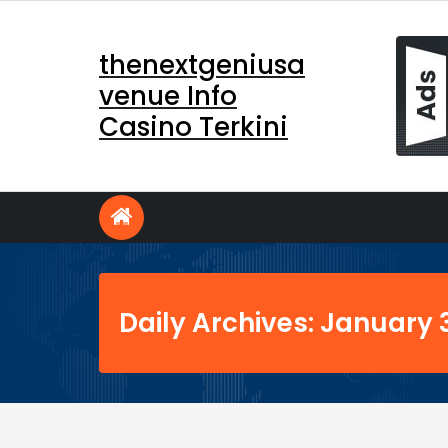
Skip
to
thenextgeniusa
content
venue Info
Casino Terkini
Daily Archives: January 