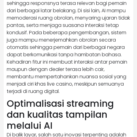
sehingga responsnya terasa relevan bagi pemain
dari berbagai latar belakang. Di sisi lain, AI mampu
memoderasi ruang obrolan, menyaring ujaran tidak
pantas, serta menjaga suasana interaksi tetap
kondusif. Pada beberapa pengembangan, sistem
juga mampu menerjemahkan obrolan secara
otomatis sehingga pemain dari berbagai negara
dapat berkomunikasi tanpa hambatan bahasa.
Kehadiran fitur ini membuat interaksi antar pemain
maupun dengan dealer terasa lebih cair,
membantu mempertahankan nuansa sosial yang
menjadi ciri khas live casino, meskipun semuanya
terjadi di ruang digital.
Optimalisasi streaming
dan kualitas tampilan
melalui AI
Di balik layar, salah satu inovasi terpenting adalah