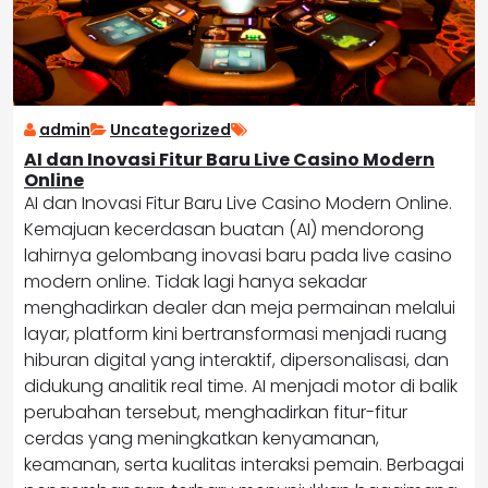
admin
Uncategorized
AI dan Inovasi Fitur Baru Live Casino Modern
Online
AI dan Inovasi Fitur Baru Live Casino Modern Online.
Kemajuan kecerdasan buatan (AI) mendorong
lahirnya gelombang inovasi baru pada live casino
modern online. Tidak lagi hanya sekadar
menghadirkan dealer dan meja permainan melalui
layar, platform kini bertransformasi menjadi ruang
hiburan digital yang interaktif, dipersonalisasi, dan
didukung analitik real time. AI menjadi motor di balik
perubahan tersebut, menghadirkan fitur-fitur
cerdas yang meningkatkan kenyamanan,
keamanan, serta kualitas interaksi pemain. Berbagai