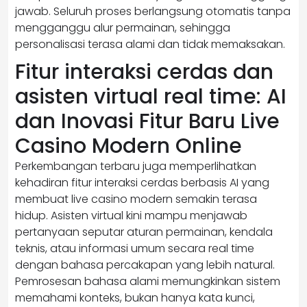
jawab. Seluruh proses berlangsung otomatis tanpa
mengganggu alur permainan, sehingga
personalisasi terasa alami dan tidak memaksakan.
Fitur interaksi cerdas dan
asisten virtual real time: AI
dan Inovasi Fitur Baru Live
Casino Modern Online
Perkembangan terbaru juga memperlihatkan
kehadiran fitur interaksi cerdas berbasis AI yang
membuat live casino modern semakin terasa
hidup. Asisten virtual kini mampu menjawab
pertanyaan seputar aturan permainan, kendala
teknis, atau informasi umum secara real time
dengan bahasa percakapan yang lebih natural.
Pemrosesan bahasa alami memungkinkan sistem
memahami konteks, bukan hanya kata kunci,