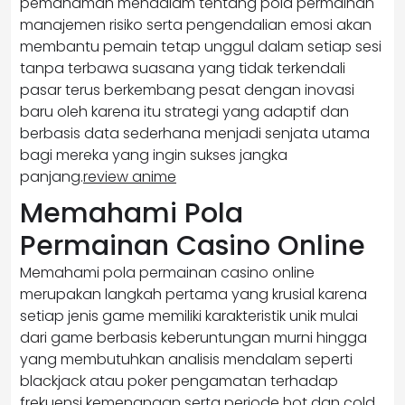
pemahaman mendalam tentang pola permainan
manajemen risiko serta pengendalian emosi akan
membantu pemain tetap unggul dalam setiap sesi
tanpa terbawa suasana yang tidak terkendali
pasar terus berkembang pesat dengan inovasi
baru oleh karena itu strategi yang adaptif dan
berbasis data sederhana menjadi senjata utama
bagi mereka yang ingin sukses jangka
panjang.
review anime
Memahami Pola
Permainan Casino Online
Memahami pola permainan casino online
merupakan langkah pertama yang krusial karena
setiap jenis game memiliki karakteristik unik mulai
dari game berbasis keberuntungan murni hingga
yang membutuhkan analisis mendalam seperti
blackjack atau poker pengamatan terhadap
frekuensi kemenangan serta periode hot dan cold