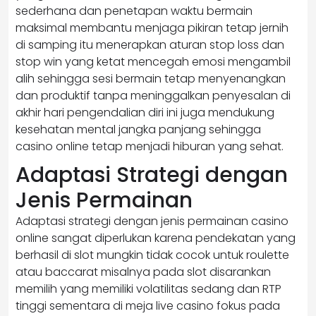
sederhana dan penetapan waktu bermain
maksimal membantu menjaga pikiran tetap jernih
di samping itu menerapkan aturan stop loss dan
stop win yang ketat mencegah emosi mengambil
alih sehingga sesi bermain tetap menyenangkan
dan produktif tanpa meninggalkan penyesalan di
akhir hari pengendalian diri ini juga mendukung
kesehatan mental jangka panjang sehingga
casino online tetap menjadi hiburan yang sehat.
Adaptasi Strategi dengan
Jenis Permainan
Adaptasi strategi dengan jenis permainan casino
online sangat diperlukan karena pendekatan yang
berhasil di slot mungkin tidak cocok untuk roulette
atau baccarat misalnya pada slot disarankan
memilih yang memiliki volatilitas sedang dan RTP
tinggi sementara di meja live casino fokus pada