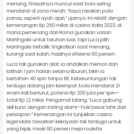
menang. Firasatnya muncul saat bola sering
mendarat di zona merah: “Saya rasakan pola
panas, seperti ayah ajari,” ujarnya. Ini relatif dengan
kemenangan Rp 250 miliar di casino Italia 2023, di
mana pemenang dari Roma gunakan varian
Martingale untuk taruhan luar, tapi Luca pilih
Martingale terbalik: tingkatkan saat menang,
kurangi saat kalah, hasilnya efisiensi 60 persen.
Luca tak gunakan alat; ia andalkan memori dan
latihan 1 jam harian selama liburan, bikin ia
bertahan 40 spin tanpa tilt. Keberuntungan tak
terduga datang jam keempat: bola mendarat 21
enam kali berturut, potensi Rp 200 juta per spin—
total Rp 1,2 miliar. Pengamat bilang: “Luca gabung
skill kuno dengan insting alami—hoki besar lahir dari
persiapan.” Kemenangan ini tunjukkan casino
legendaris tawarkan kekayaan tak terduga untuk
yang bijak, meski 90 persen meja roulette