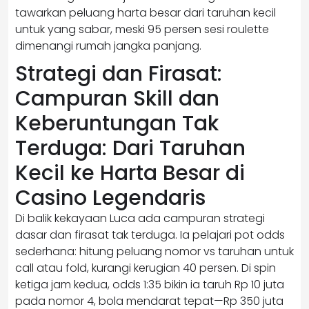
tawarkan peluang harta besar dari taruhan kecil
untuk yang sabar, meski 95 persen sesi roulette
dimenangi rumah jangka panjang.
Strategi dan Firasat:
Campuran Skill dan
Keberuntungan Tak
Terduga: Dari Taruhan
Kecil ke Harta Besar di
Casino Legendaris
Di balik kekayaan Luca ada campuran strategi
dasar dan firasat tak terduga. Ia pelajari pot odds
sederhana: hitung peluang nomor vs taruhan untuk
call atau fold, kurangi kerugian 40 persen. Di spin
ketiga jam kedua, odds 1:35 bikin ia taruh Rp 10 juta
pada nomor 4, bola mendarat tepat—Rp 350 juta