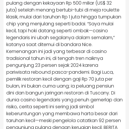
pulang dengan kekayaan Rp 500 miliar (US$ 32
juta) setelah menang bertubi-tubi di meja roulette
klasik, mulai dari taruhan Rp 1 juta hingga tumpukan
chip yang menjulang seperti badai. “Saya mulai
kecil, tapi hoki datang seperti ombak—casino
legendaris ini ubah segalanya dalam semalam,”
katanya saat ditemui di bandara Nice.
Kemenangan ini jadi yang terbesar di casino
tradisional tahun ini, di tengah tren naiknya
pengunjung 23 persen sejak 2024 karena
pariwisata rebound pasca-pandemi. Bagi Luca,
pemilik restoran kecil dengan gaji Rp 70 juta per
bulan, ini bukan cuma uang; ia peluang pensiun
dini dan bangun jaringan restoran di Tuscany. Di
dunia casino legendaris yang penuh gemerlap dan
risiko, cerita seperti ini sering jadi simbol
keberuntungan yang membawa harta besar dari
taruhan kecil—meski pengelola catatkan 92 persen
pengunjung pulang dengan kerugian kecil.
BERITA