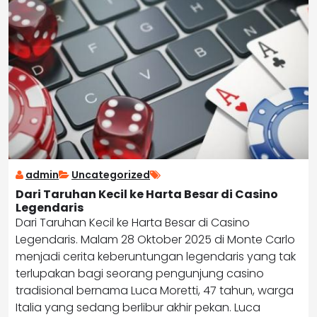
admin
Uncategorized
Dari Taruhan Kecil ke Harta Besar di Casino
Legendaris
Dari Taruhan Kecil ke Harta Besar di Casino
Legendaris. Malam 28 Oktober 2025 di Monte Carlo
menjadi cerita keberuntungan legendaris yang tak
terlupakan bagi seorang pengunjung casino
tradisional bernama Luca Moretti, 47 tahun, warga
Italia yang sedang berlibur akhir pekan. Luca