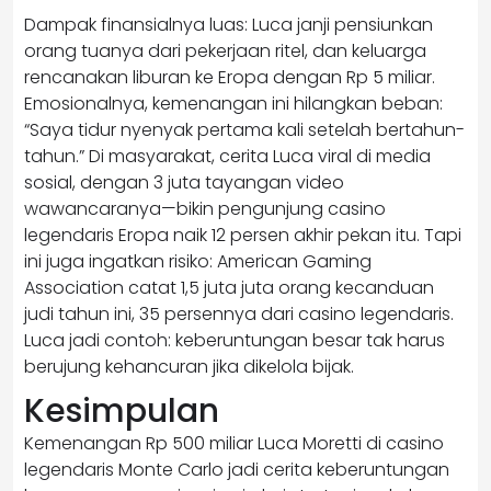
Dampak finansialnya luas: Luca janji pensiunkan
orang tuanya dari pekerjaan ritel, dan keluarga
rencanakan liburan ke Eropa dengan Rp 5 miliar.
Emosionalnya, kemenangan ini hilangkan beban:
“Saya tidur nyenyak pertama kali setelah bertahun-
tahun.” Di masyarakat, cerita Luca viral di media
sosial, dengan 3 juta tayangan video
wawancaranya—bikin pengunjung casino
legendaris Eropa naik 12 persen akhir pekan itu. Tapi
ini juga ingatkan risiko: American Gaming
Association catat 1,5 juta juta orang kecanduan
judi tahun ini, 35 persennya dari casino legendaris.
Luca jadi contoh: keberuntungan besar tak harus
berujung kehancuran jika dikelola bijak.
Kesimpulan
Kemenangan Rp 500 miliar Luca Moretti di casino
legendaris Monte Carlo jadi cerita keberuntungan