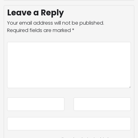
Leave a Reply
Your email address will not be published.
Required fields are marked
*