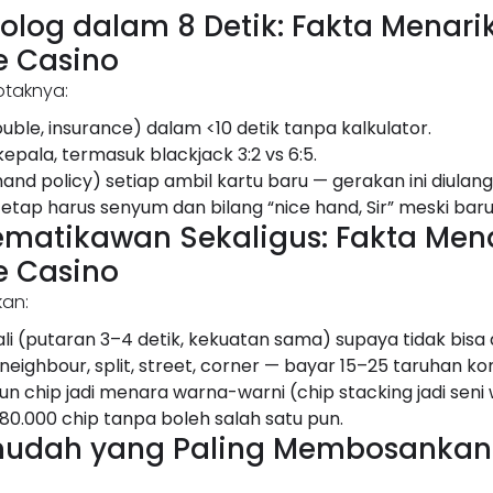
kolog dalam 8 Detik: Fakta Menari
e Casino
otaknya:
ouble, insurance) dalam <10 detik tanpa kalkulator.
pala, termasuk blackjack 3:2 vs 6:5.
and policy) setiap ambil kartu baru — gerakan ini diulang
tap harus senyum dan bilang “nice hand, Sir” meski baru 
ematikawan Sekaligus: Fakta Mena
e Casino
kan:
i (putaran 3–4 detik, kekuatan sama) supaya tidak bisa d
eighbour, split, street, corner — bayar 15–25 taruhan ko
n chip jadi menara warna-warni (chip stacking jadi seni w
–80.000 chip tanpa boleh salah satu pun.
rmudah yang Paling Membosankan