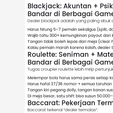
Blackjack: Akuntan + Psi
Bandar di Berbagai Gam
Dealer blackjack adalah yang paling sibuk 
Harus hitung 5–7 pemain sekaligus (split, d
Wajib tahu 300+ kemungkinan payout dari ke
Tangan tidak boleh lepas dari meja (clear h
Kalau pemain marah karena kalah, dealer te
Roulette: Seniman + Mat
Bandar di Berbagai Gam
Tugas croupier roulette lebih mirip pertunju
Melempar bola harus sama persis setiap kal
Harus hafal 37/38 nomor + semua taruhan n
Tangan kiri pegang dolly, tangan kanan susu
Di meja besar, satu shift bisa susun 50.000
Baccarat: Pekerjaan Te
Baccarat terkenal “dealer termalas”: