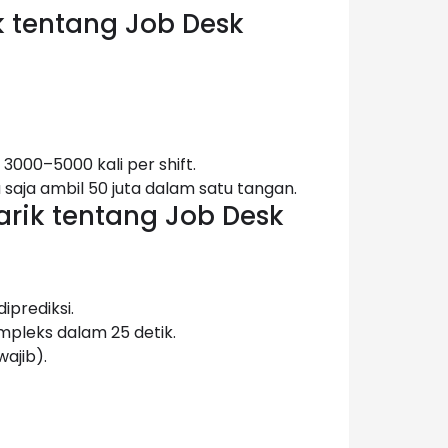
k tentang Job Desk
 3000–5000 kali per shift.
saja ambil 50 juta dalam satu tangan.
rik tentang Job Desk
iprediksi.
mpleks dalam 25 detik.
ajib).