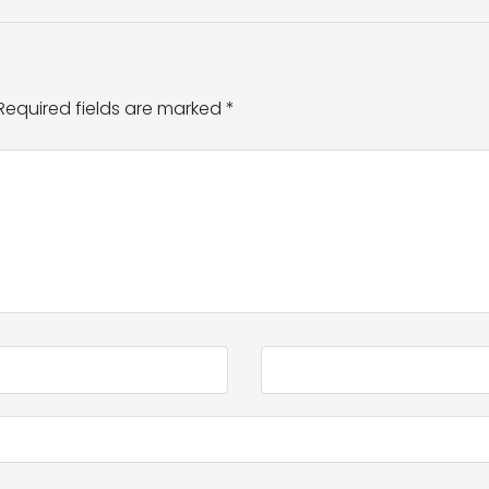
Required fields are marked
*