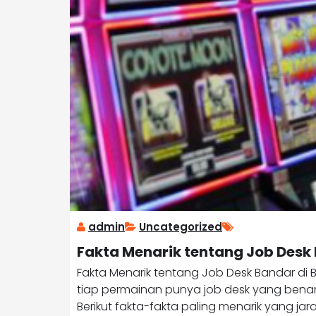
admin
Uncategorized
Fakta Menarik tentang Job Desk
Fakta Menarik tentang Job Desk Bandar di 
tiap permainan punya job desk yang benar-b
Berikut fakta-fakta paling menarik yang jar