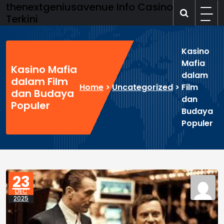
Skip
thenextgeniusavenue Info Casino
to
Terkini
content
Kasino
Mafia
Kasino Mafia
dalam
dalam Film
Home
>
Uncategorized
>
Film
dan Budaya
dan
Populer
Budaya
Populer
23
DEC
2025