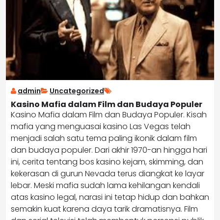
admin
Uncategorized
Kasino Mafia dalam Film dan Budaya Populer
Kasino Mafia dalam Film dan Budaya Populer. Kisah
mafia yang menguasai kasino Las Vegas telah
menjadi salah satu tema paling ikonik dalam film
dan budaya populer. Dari akhir 1970-an hingga hari
ini, cerita tentang bos kasino kejam, skimming, dan
kekerasan di gurun Nevada terus diangkat ke layar
lebar. Meski mafia sudah lama kehilangan kendali
atas kasino legal, narasi ini tetap hidup dan bahkan
semakin kuat karena daya tarik dramatisnya. Film