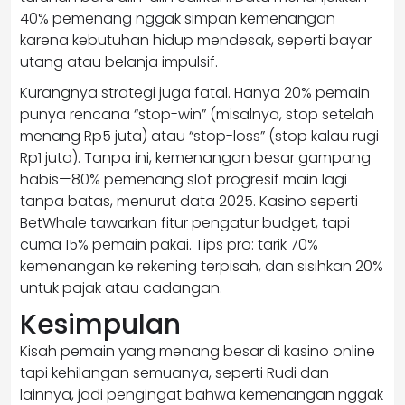
40% pemenang nggak simpan kemenangan
karena kebutuhan hidup mendesak, seperti bayar
utang atau belanja impulsif.
Kurangnya strategi juga fatal. Hanya 20% pemain
punya rencana “stop-win” (misalnya, stop setelah
menang Rp5 juta) atau “stop-loss” (stop kalau rugi
Rp1 juta). Tanpa ini, kemenangan besar gampang
habis—80% pemenang slot progresif main lagi
tanpa batas, menurut data 2025. Kasino seperti
BetWhale tawarkan fitur pengatur budget, tapi
cuma 15% pemain pakai. Tips pro: tarik 70%
kemenangan ke rekening terpisah, dan sisihkan 20%
untuk pajak atau cadangan.
Kesimpulan
Kisah pemain yang menang besar di kasino online
tapi kehilangan semuanya, seperti Rudi dan
lainnya, jadi pengingat bahwa kemenangan nggak