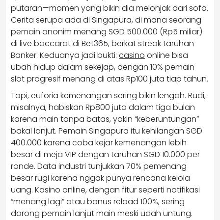
putaran—momen yang bikin dia melonjak dari sofa.
Cerita serupa ada di Singapura, di mana seorang
pemain anonim menang SGD 500.000 (Rp5 miliar)
di live baccarat di Bet365, berkat streak taruhan
Banker. Keduanya jadi bukti:
casino
online bisa
ubah hidup dalam sekejap, dengan 10% pemain
slot progresif menang di atas Rp100 juta tiap tahun.
Tapi, euforia kemenangan sering bikin lengah. Rudi,
misalnya, habiskan Rp800 juta dalam tiga bulan
karena main tanpa batas, yakin “keberuntungan”
bakal lanjut. Pemain Singapura itu kehilangan SGD
400.000 karena coba kejar kemenangan lebih
besar di meja VIP dengan taruhan SGD 10.000 per
ronde. Data industri tunjukkan 70% pemenang
besar rugi karena nggak punya rencana kelola
uang. Kasino online, dengan fitur seperti notifikasi
“menang lagi” atau bonus reload 100%, sering
dorong pemain lanjut main meski udah untung.