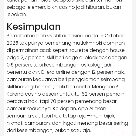
sebagai elemen, bikin casino jadi hiburan, bukan
jebakan.
Kesimpulan
Perdebatan hoki vs skill di casino pada 19 Oktober
2025 tak punya pemenang mutlak—hoki dominan
di permainan acak seperti roulette dengan house
edge 2,7 persen, skill beri edge di blackjack dengan
0,5 persen, tapi keseimbangan psikologi jadi
penentu akhir. Di era online dengan 12 persen naik,
campuran keduanya beri pengalaman seimbang—
skill lindungi bankroll, hoki beri cerita. Mengapa?
Karena casino desain untuk itu: 62 persen pemain
percaya hoki, tapi 70 persen pemenang besar
campur keduanya. Ke depan, app AI akan
sempurna skill, tapi hoki tetap raja—main bijak,
nikmati campuran, dan ingat: menang besar sering
dari keseimbangan, bukan satu aja.