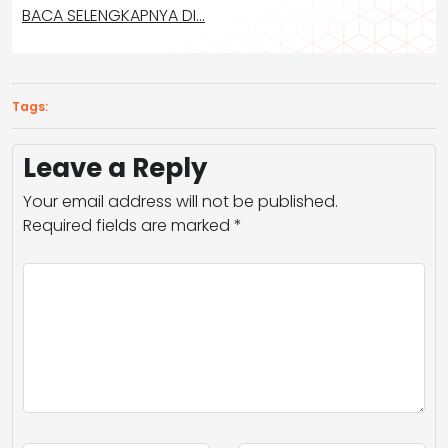
BACA SELENGKAPNYA DI…
Tags:
Leave a Reply
Your email address will not be published.
Required fields are marked
*