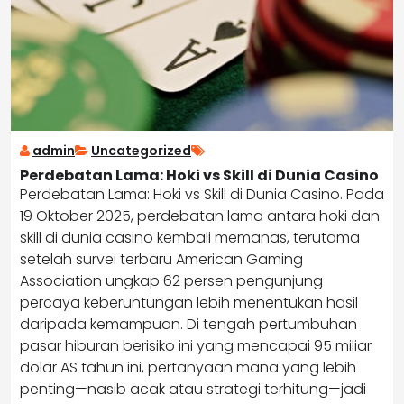
admin
Uncategorized
Perdebatan Lama: Hoki vs Skill di Dunia Casino
Perdebatan Lama: Hoki vs Skill di Dunia Casino. Pada
19 Oktober 2025, perdebatan lama antara hoki dan
skill di dunia casino kembali memanas, terutama
setelah survei terbaru American Gaming
Association ungkap 62 persen pengunjung
percaya keberuntungan lebih menentukan hasil
daripada kemampuan. Di tengah pertumbuhan
pasar hiburan berisiko ini yang mencapai 95 miliar
dolar AS tahun ini, pertanyaan mana yang lebih
penting—nasib acak atau strategi terhitung—jadi