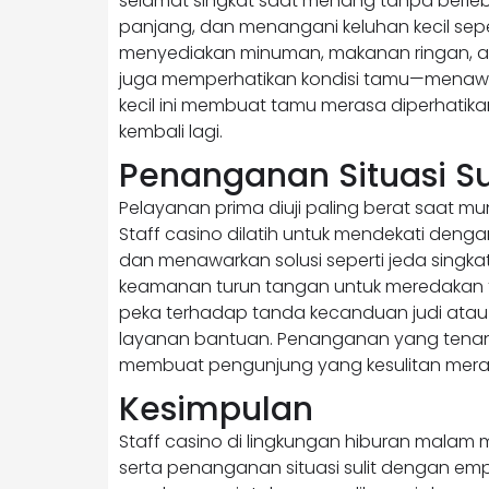
selamat singkat saat menang tanpa berlebi
panjang, dan menangani keluhan kecil sep
menyediakan minuman, makanan ringan, at
juga memperhatikan kondisi tamu—menawarkan
kecil ini membuat tamu merasa diperhatika
kembali lagi.
Penanganan Situasi Su
Pelayanan prima diuji paling berat saat mun
Staff casino dilatih untuk mendekati den
dan menawarkan solusi seperti jeda singka
keamanan turun tangan untuk meredakan ta
peka terhadap tanda kecanduan judi atau 
layanan bantuan. Penanganan yang tenang
membuat pengunjung yang kesulitan meras
Kesimpulan
Staff casino di lingkungan hiburan malam
serta penanganan situasi sulit dengan emp