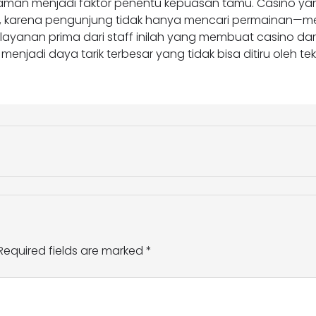
aman menjadi faktor penentu kepuasan tamu. Casino ya
ggul, karena pengunjung tidak hanya mencari permainan
layanan prima dari staff inilah yang membuat casino dara
njadi daya tarik terbesar yang tidak bisa ditiru oleh te
Required fields are marked
*