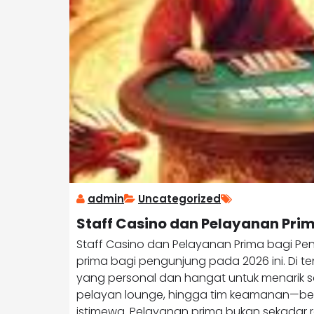
admin
Uncategorized
Staff Casino dan Pelayanan Pri
Staff Casino dan Pelayanan Prima bagi P
prima bagi pengunjung pada 2026 ini. Di 
yang personal dan hangat untuk menarik se
pelayan lounge, hingga tim keamanan—be
istimewa. Pelayanan prima bukan sekadar 