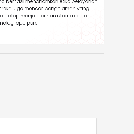
ng berhasil menanamkan etika pelayanan
—mereka juga mencari pengalaman yang
t tetap menjadi pilihan utama di era
knologi apa pun.