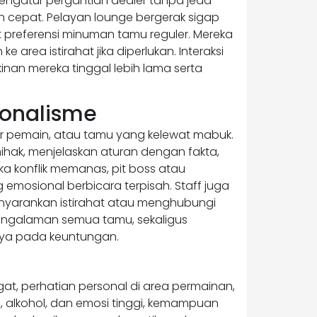
mengatur pergantian dealer tanpa jeda
n cepat. Pelayan lounge bergerak sigap
preferensi minuman tamu reguler. Mereka
rea istirahat jika diperlukan. Interaksi
nan mereka tinggal lebih lama serta
ionalisme
ntar pemain, atau tamu yang kelewat mabuk.
hak, menjelaskan aturan dengan fakta,
a konflik memanas, pit boss atau
emosional berbicara terpisah. Staff juga
enyarankan istirahat atau menghubungi
engalaman semua tamu, sekaligus
nya pada keuntungan.
t, perhatian personal di area permainan,
g, alkohol, dan emosi tinggi, kemampuan