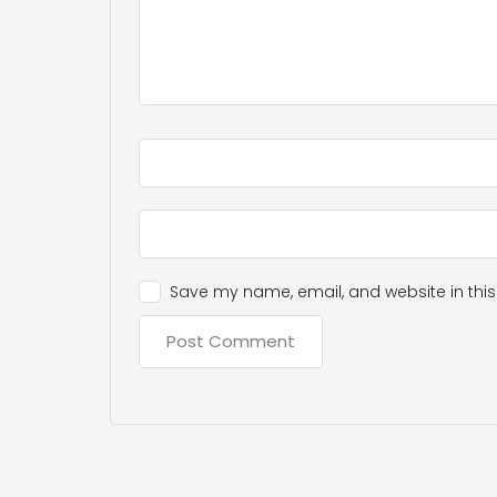
Save my name, email, and website in this