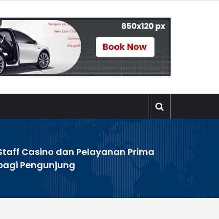
Staff Casino dan Pelayanan Prima
bagi Pengunjung