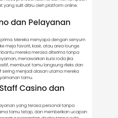
ng sulit ditiru oleh platform online.
ino dan Pelayanan
nan prima. Mereka menyapa dengan senyum
meja favorit, kasir, atau area lounge.
mbantu mereka merasa diterima tanpa
yaman, menawarkan kursi roda jika
itif, membuat tamu langsung rileks dan
 sering menjadi alasan utama mereka
enyamanan tamu.
Staff Casino dan
elayanan yang terasa personal tanpa
nama tamu tetap, dan memberikan ucapan