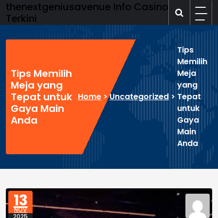
Skip
thenextgeniusavenue Info Casino
to
Terkini
content
Tips
Memilih
Tips Memilih
Meja
Meja yang
yang
Tepat untuk
Home
>
Uncategorized
>
Tepat
Gaya Main
untuk
Anda
Gaya
Main
Anda
13
NOV
2025