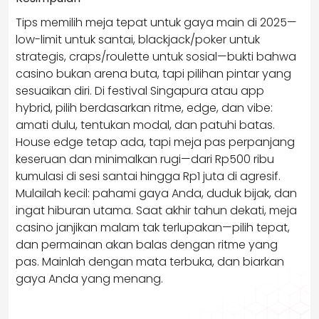
Tips memilih meja tepat untuk gaya main di 2025—
low-limit untuk santai, blackjack/poker untuk
strategis, craps/roulette untuk sosial—bukti bahwa
casino bukan arena buta, tapi pilihan pintar yang
sesuaikan diri. Di festival Singapura atau app
hybrid, pilih berdasarkan ritme, edge, dan vibe:
amati dulu, tentukan modal, dan patuhi batas.
House edge tetap ada, tapi meja pas perpanjang
keseruan dan minimalkan rugi—dari Rp500 ribu
kumulasi di sesi santai hingga Rp1 juta di agresif.
Mulailah kecil: pahami gaya Anda, duduk bijak, dan
ingat hiburan utama. Saat akhir tahun dekati, meja
casino janjikan malam tak terlupakan—pilih tepat,
dan permainan akan balas dengan ritme yang
pas. Mainlah dengan mata terbuka, dan biarkan
gaya Anda yang menang.