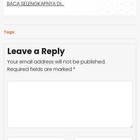
BACA SELENGKAPNYA DI…
Tags:
Leave a Reply
Your email address will not be published.
Required fields are marked
*