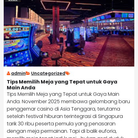
admin
Uncategorized
Tips Memilih Meja yang Tepat untuk Gaya
Main Anda
Tips Memilih Meja yang Tepat untuk Gaya Main
Anda. November 2025 membawa gelombang baru
penggemar casino di Asia Tenggara, terutama
setelah festival hiburan terintegrasi di Singapura
tarik 30 ribu peserta pemula yang penasaran
dengan meja permainan. Tapi di balik euforia,