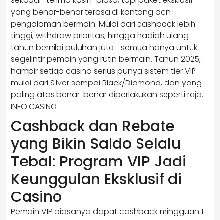
sekadar “terima kasih” biasa, tapi paket eksklusif
yang benar-benar terasa di kantong dan
pengalaman bermain. Mulai dari cashback lebih
tinggi, withdraw prioritas, hingga hadiah ulang
tahun bernilai puluhan juta—semua hanya untuk
segelintir pemain yang rutin bermain. Tahun 2025,
hampir setiap casino serius punya sistem tier VIP
mulai dari Silver sampai Black/Diamond, dan yang
paling atas benar-benar diperlakukan seperti raja.
INFO CASINO
Cashback dan Rebate
yang Bikin Saldo Selalu
Tebal: Program VIP Jadi
Keunggulan Eksklusif di
Casino
Pemain VIP biasanya dapat cashback mingguan 1–