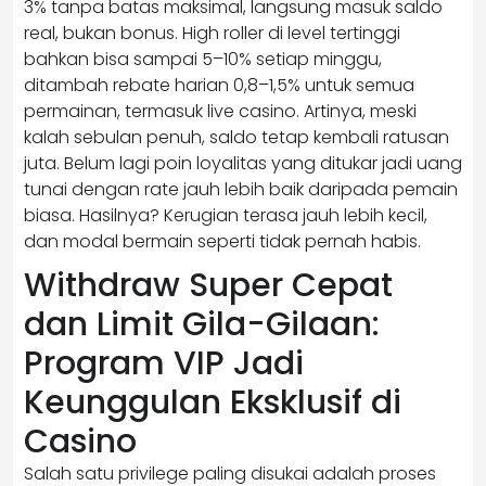
3% tanpa batas maksimal, langsung masuk saldo
real, bukan bonus. High roller di level tertinggi
bahkan bisa sampai 5–10% setiap minggu,
ditambah rebate harian 0,8–1,5% untuk semua
permainan, termasuk live casino. Artinya, meski
kalah sebulan penuh, saldo tetap kembali ratusan
juta. Belum lagi poin loyalitas yang ditukar jadi uang
tunai dengan rate jauh lebih baik daripada pemain
biasa. Hasilnya? Kerugian terasa jauh lebih kecil,
dan modal bermain seperti tidak pernah habis.
Withdraw Super Cepat
dan Limit Gila-Gilaan:
Program VIP Jadi
Keunggulan Eksklusif di
Casino
Salah satu privilege paling disukai adalah proses