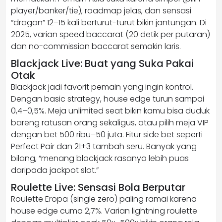
player/banker/tie), roadmap jelas, dan sensasi
“dragon” 12–15 kali berturut-turut bikin jantungan. Di
2025, varian speed baccarat (20 detik per putaran)
dan no-commission baccarat semakin laris.
Blackjack Live: Buat yang Suka Pakai
Otak
Blackjack jadi favorit pemain yang ingin kontrol.
Dengan basic strategy, house edge turun sampai
0,4–0,5%. Meja unlimited seat bikin kamu bisa duduk
bareng ratusan orang sekaligus, atau pilih meja VIP
dengan bet 500 ribu–50 juta. Fitur side bet seperti
Perfect Pair dan 21+3 tambah seru. Banyak yang
bilang, “menang blackjack rasanya lebih puas
daripada jackpot slot.”
Roulette Live: Sensasi Bola Berputar
Roulette Eropa (single zero) paling ramai karena
house edge cuma 2,7%. Varian lightning roulette