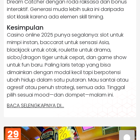
Dream Catcher dengan roda raksasa dan bonus
interaktif. Generasi muda lebih suka ini daripada
slot klasik karena ada elemen skill timing.
Kesimpulan
Casino online 2025 punya segalanya: slot untuk
mimpi instan, baccarat untuk sensasi Asia,
blackjack untuk otak, roulette untuk drama,
sicbo/dragon tiger untuk cepat, dan game show
untuk fun baru. Paling laris tetap yang bisa
dimainkan dengan modal kecil tapi berpotensi
ubah hidup dalam satu putaran. Mau santai atau
agresif atau penuh strategi, semua ada. Tinggal
pilih sesuai mood—dan dompet—malam ini.
BACA SELENGKAPNYA DI…
29