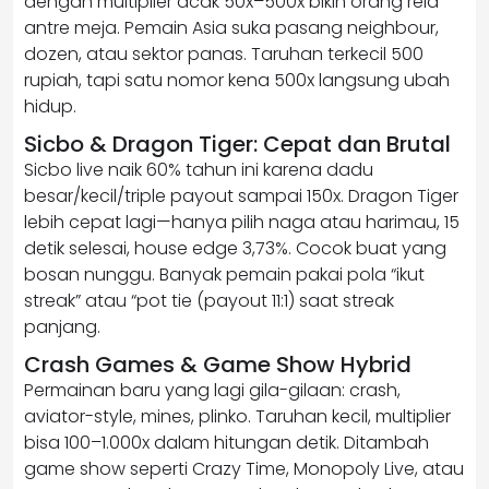
dengan multiplier acak 50x–500x bikin orang rela
antre meja. Pemain Asia suka pasang neighbour,
dozen, atau sektor panas. Taruhan terkecil 500
rupiah, tapi satu nomor kena 500x langsung ubah
hidup.
Sicbo & Dragon Tiger: Cepat dan Brutal
Sicbo live naik 60% tahun ini karena dadu
besar/kecil/triple payout sampai 150x. Dragon Tiger
lebih cepat lagi—hanya pilih naga atau harimau, 15
detik selesai, house edge 3,73%. Cocok buat yang
bosan nunggu. Banyak pemain pakai pola “ikut
streak” atau “pot tie (payout 11:1) saat streak
panjang.
Crash Games & Game Show Hybrid
Permainan baru yang lagi gila-gilaan: crash,
aviator-style, mines, plinko. Taruhan kecil, multiplier
bisa 100–1.000x dalam hitungan detik. Ditambah
game show seperti Crazy Time, Monopoly Live, atau