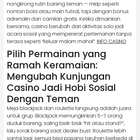
nongkrong rutin bareng teman — mirip seperti
nonton bola atau main futsal, tapi dengan bonus
adrenalin dan camilan gratis. Ketika dimainkan
bersama, casino berubah dari aktivitas solo jadi
acara sosial yang mempererat pertemanan tanpa
terasa seperti “keluar malam mahal”.
INFO CASINO
Pilih Permainan yang
Ramah Keramaian:
Mengubah Kunjungan
Casino Jadi Hobi Sosial
Dengan Teman
Meja blackjack dan roulette langsung adalah juara
untuk grup. Blackjack memungkinkan 5–7 orang
duduk bareng, saling bisik-bisik “hit atau stand?”,
lalu sorak bareng saat dealer bust. Roulette lebih
santai lagi: semua bisa pasang taruhan berbeda di