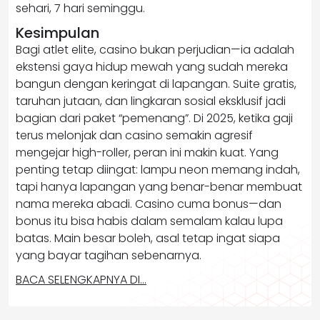
sehari, 7 hari seminggu.
Kesimpulan
Bagi atlet elite, casino bukan perjudian—ia adalah
ekstensi gaya hidup mewah yang sudah mereka
bangun dengan keringat di lapangan. Suite gratis,
taruhan jutaan, dan lingkaran sosial eksklusif jadi
bagian dari paket “pemenang”. Di 2025, ketika gaji
terus melonjak dan casino semakin agresif
mengejar high-roller, peran ini makin kuat. Yang
penting tetap diingat: lampu neon memang indah,
tapi hanya lapangan yang benar-benar membuat
nama mereka abadi. Casino cuma bonus—dan
bonus itu bisa habis dalam semalam kalau lupa
batas. Main besar boleh, asal tetap ingat siapa
yang bayar tagihan sebenarnya.
BACA SELENGKAPNYA DI…