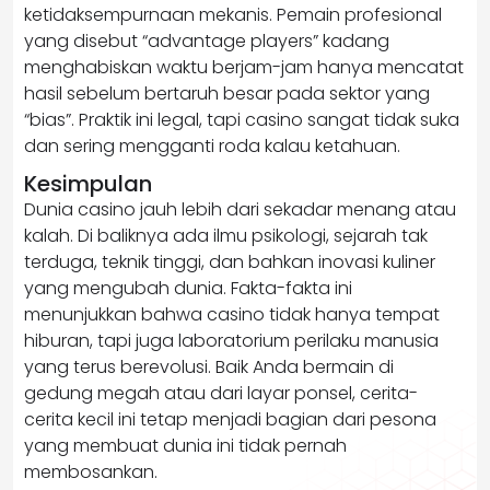
ketidaksempurnaan mekanis. Pemain profesional
yang disebut “advantage players” kadang
menghabiskan waktu berjam-jam hanya mencatat
hasil sebelum bertaruh besar pada sektor yang
“bias”. Praktik ini legal, tapi casino sangat tidak suka
dan sering mengganti roda kalau ketahuan.
Kesimpulan
Dunia casino jauh lebih dari sekadar menang atau
kalah. Di baliknya ada ilmu psikologi, sejarah tak
terduga, teknik tinggi, dan bahkan inovasi kuliner
yang mengubah dunia. Fakta-fakta ini
menunjukkan bahwa casino tidak hanya tempat
hiburan, tapi juga laboratorium perilaku manusia
yang terus berevolusi. Baik Anda bermain di
gedung megah atau dari layar ponsel, cerita-
cerita kecil ini tetap menjadi bagian dari pesona
yang membuat dunia ini tidak pernah
membosankan.