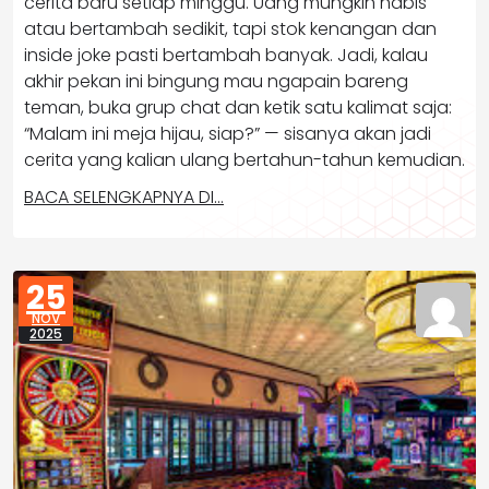
cerita baru setiap minggu. Uang mungkin habis
atau bertambah sedikit, tapi stok kenangan dan
inside joke pasti bertambah banyak. Jadi, kalau
akhir pekan ini bingung mau ngapain bareng
teman, buka grup chat dan ketik satu kalimat saja:
“Malam ini meja hijau, siap?” — sisanya akan jadi
cerita yang kalian ulang bertahun-tahun kemudian.
BACA SELENGKAPNYA DI…
25
NOV
2025