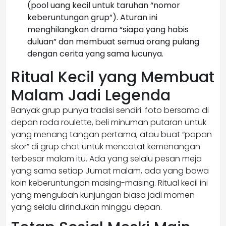
(pool uang kecil untuk taruhan “nomor
keberuntungan grup”). Aturan ini
menghilangkan drama “siapa yang habis
duluan” dan membuat semua orang pulang
dengan cerita yang sama lucunya.
Ritual Kecil yang Membuat
Malam Jadi Legenda
Banyak grup punya tradisi sendiri: foto bersama di
depan roda roulette, beli minuman putaran untuk
yang menang tangan pertama, atau buat “papan
skor” di grup chat untuk mencatat kemenangan
terbesar malam itu. Ada yang selalu pesan meja
yang sama setiap Jumat malam, ada yang bawa
koin keberuntungan masing-masing. Ritual kecil ini
yang mengubah kunjungan biasa jadi momen
yang selalu dirindukan minggu depan.