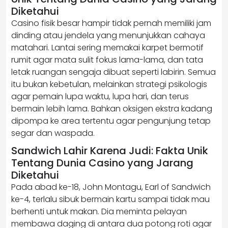
Diketahui
Casino fisik besar hampir tidak pernah memiliki jam
dinding atau jendela yang menunjukkan cahaya
matahari. Lantai sering memakai karpet bermotif
rumit agar mata sulit fokus lama-lama, dan tata
letak ruangan sengaja dibuat seperti labirin. Semua
itu bukan kebetulan, melainkan strategi psikologis
agar pemain lupa waktu, lupa hari, dan terus
bermain lebih lama. Bahkan oksigen ekstra kadang
dipompa ke area tertentu agar pengunjung tetap
segar dan waspada.
Sandwich Lahir Karena Judi: Fakta Unik
Tentang Dunia Casino yang Jarang
Diketahui
Pada abad ke-18, John Montagu, Earl of Sandwich
ke-4, terlalu sibuk bermain kartu sampai tidak mau
berhenti untuk makan. Dia meminta pelayan
membawa daging di antara dua potong roti agar