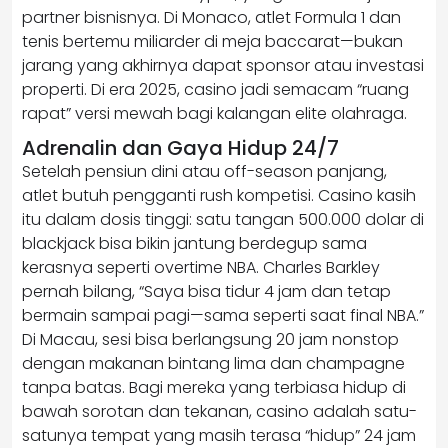
partner bisnisnya. Di Monaco, atlet Formula 1 dan
tenis bertemu miliarder di meja baccarat—bukan
jarang yang akhirnya dapat sponsor atau investasi
properti. Di era 2025, casino jadi semacam “ruang
rapat” versi mewah bagi kalangan elite olahraga.
Adrenalin dan Gaya Hidup 24/7
Setelah pensiun dini atau off-season panjang,
atlet butuh pengganti rush kompetisi. Casino kasih
itu dalam dosis tinggi: satu tangan 500.000 dolar di
blackjack bisa bikin jantung berdegup sama
kerasnya seperti overtime NBA. Charles Barkley
pernah bilang, “Saya bisa tidur 4 jam dan tetap
bermain sampai pagi—sama seperti saat final NBA.”
Di Macau, sesi bisa berlangsung 20 jam nonstop
dengan makanan bintang lima dan champagne
tanpa batas. Bagi mereka yang terbiasa hidup di
bawah sorotan dan tekanan, casino adalah satu-
satunya tempat yang masih terasa “hidup” 24 jam