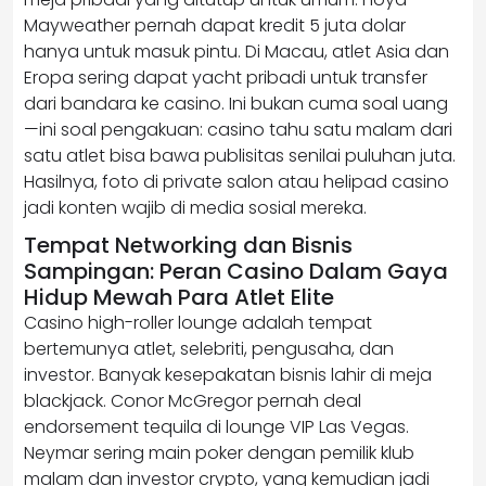
Mayweather pernah dapat kredit 5 juta dolar
hanya untuk masuk pintu. Di Macau, atlet Asia dan
Eropa sering dapat yacht pribadi untuk transfer
dari bandara ke casino. Ini bukan cuma soal uang
—ini soal pengakuan: casino tahu satu malam dari
satu atlet bisa bawa publisitas senilai puluhan juta.
Hasilnya, foto di private salon atau helipad casino
jadi konten wajib di media sosial mereka.
Tempat Networking dan Bisnis
Sampingan: Peran Casino Dalam Gaya
Hidup Mewah Para Atlet Elite
Casino high-roller lounge adalah tempat
bertemunya atlet, selebriti, pengusaha, dan
investor. Banyak kesepakatan bisnis lahir di meja
blackjack. Conor McGregor pernah deal
endorsement tequila di lounge VIP Las Vegas.
Neymar sering main poker dengan pemilik klub
malam dan investor crypto, yang kemudian jadi