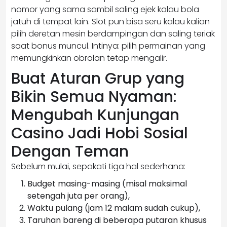
nomor yang sama sambil saling ejek kalau bola
jatuh di tempat lain. Slot pun bisa seru kalau kalian
pilih deretan mesin berdampingan dan saling teriak
saat bonus muncul. Intinya: pilih permainan yang
memungkinkan obrolan tetap mengalir.
Buat Aturan Grup yang
Bikin Semua Nyaman:
Mengubah Kunjungan
Casino Jadi Hobi Sosial
Dengan Teman
Sebelum mulai, sepakati tiga hal sederhana:
Budget masing-masing (misal maksimal
setengah juta per orang),
Waktu pulang (jam 12 malam sudah cukup),
Taruhan bareng di beberapa putaran khusus