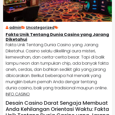
admin
Uncategorized
Fakta Unik Tentang Dunia Casino yang Jarang
Diketahui
Fakta Unik Tentang Dunia Casino yang Jarang
Diketahui. Casino selalu dikelilingi aura misteri,
kemewahan, dan cerita-cerita besar. Tapi di balik
lampu neon dan tumpukan chip, ada banyak fakta
aneh, cerdas, dan bahkan sedikit gila yang jarang
dibicarakan. Berikut beberapa hal menarik yang
mungkin belum pernah Anda dengar tentang
dunia casino, baik yang tradisional maupun online.
INFO CASINO
Desain Casino Darat Sengaja Membuat
Anda Kehilangan Orientasi Waktu: Fakta